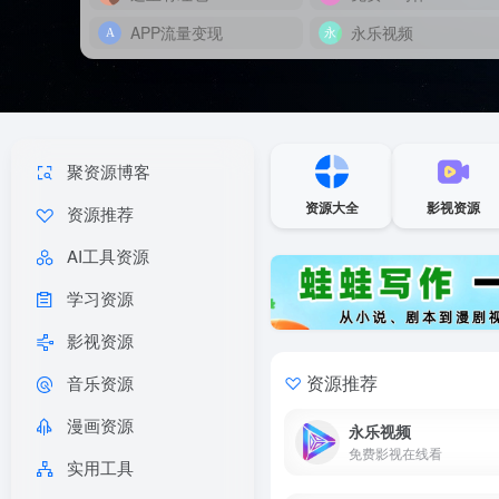
APP流量变现
永乐视频
聚资源博客
资源大全
影视资源
资源推荐
AI工具资源
学习资源
影视资源
资源推荐
音乐资源
漫画资源
永乐视频
免费影视在线看
实用工具