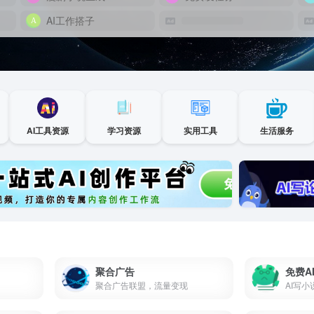
AI工作搭子
AI工具资源
学习资源
实用工具
生活服务
聚合广告
免费A
聚合广告联盟，流量变现