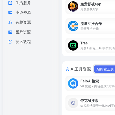
生活服务
免费影视app
免费影视app
小说资源
有趣资源
流量互推合作
流量互推合作
图片资源
技术教程
Trae
AI工具资源
AI搜索工具
FeloAI搜索
夸克AI搜索