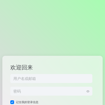
欢迎回来
记住我的登录信息