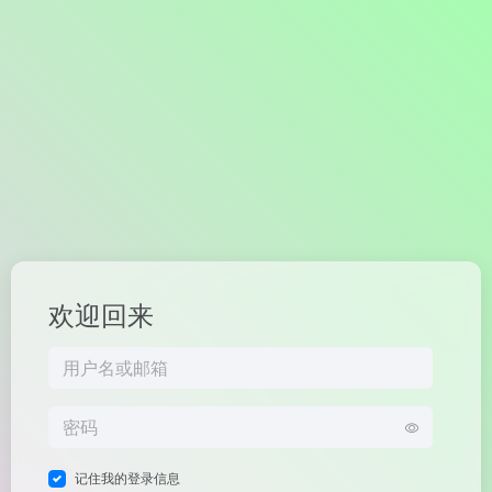
欢迎回来
记住我的登录信息