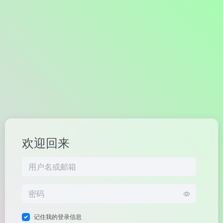
欢迎回来
记住我的登录信息