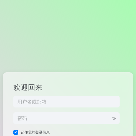
欢迎回来
记住我的登录信息