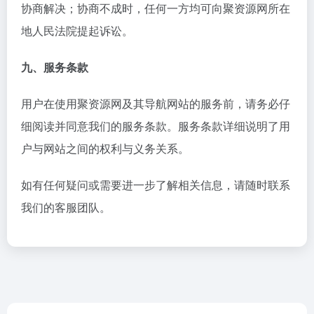
协商解决；协商不成时，任何一方均可向聚资源网所在
地人民法院提起诉讼。
九、服务条款
用户在使用聚资源网及其导航网站的服务前，请务必仔
细阅读并同意我们的服务条款。服务条款详细说明了用
户与网站之间的权利与义务关系。
如有任何疑问或需要进一步了解相关信息，请随时联系
我们的客服团队。