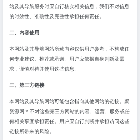
站及其导航服务时应自行核实相关信息，我们不对信息
的时效性、准确性及完整性承担任何责任。
二、内容使用
本网站及其导航网站所载内容仅供用户参考，不构成任
何专业建议、推荐或承诺。用户应依据自身判断及需
求，谨慎对待并使用这些信息。
三、第三方链接
本网站及其导航网站可能包含指向其他网站的链接。
聚
资源网
不对这些第三方网站的内容、运营、服务或任
何相关事宜承担责任。用户应自行判断并承担访问这些
链接所带来的风险。