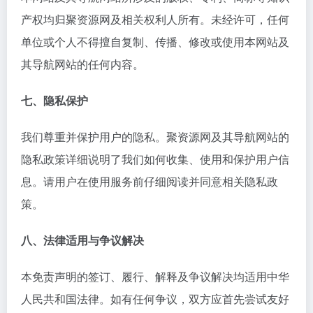
产权均归聚资源网及相关权利人所有。未经许可，任何
单位或个人不得擅自复制、传播、修改或使用本网站及
其导航网站的任何内容。
七、隐私保护
我们尊重并保护用户的隐私。聚资源网及其导航网站的
隐私政策详细说明了我们如何收集、使用和保护用户信
息。请用户在使用服务前仔细阅读并同意相关隐私政
策。
八、法律适用与争议解决
本免责声明的签订、履行、解释及争议解决均适用中华
人民共和国法律。如有任何争议，双方应首先尝试友好