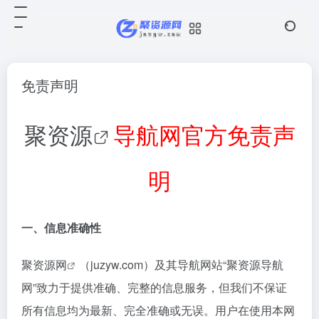
免责声明
聚资源
导航网官方免责声
明
一、信息准确性
聚资源网
（juzyw.com）及其导航网站“聚资源导航
网”致力于提供准确、完整的信息服务，但我们不保证
所有信息均为最新、完全准确或无误。用户在使用本网