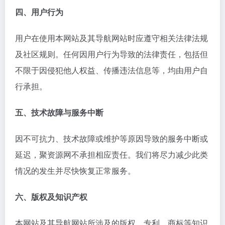
四、用户行为
用户在使用本网站及其导航网站时应遵守相关法律法规
及社区规则。任何因用户行为导致的法律责任，包括但
不限于因侵犯他人权益、传播违法信息等，均由用户自
行承担。
五、技术故障与服务中断
因不可抗力、技术故障或维护等原因导致的服务中断或
延迟，聚资源网不承担相应责任。我们将尽力减少此类
情况的发生并尽快恢复正常服务。
六、版权及知识产权
本网站及其导航网站所涉及的版权、专利、商标等知识