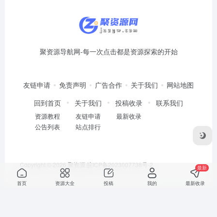
聚资源导航网-每一次点击都是资源探索的开始
友链申请
免责声明
广告合作
关于我们
网站地图
回到首页
关于我们
投稿收录
联系我们
资源教程
友链申请
最新收录
公告列表
站点排行
Copyright © 2026
聚资源
皖ICP备2023007738号-2
最新
首页
资源大全
投稿
我的
最新收录