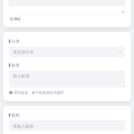
网址
分类
请选择分类
标签
填写标签，每个标签用逗号隔开
昵称