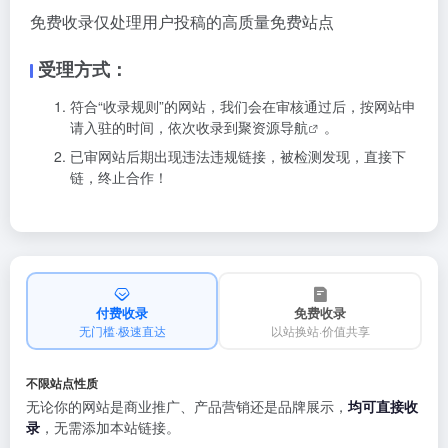
免费收录仅处理用户投稿的高质量免费站点
受理方式：
符合“收录规则”的网站，我们会在审核通过后，按网站申
请入驻的时间，依次收录到
聚资源导航
。
已审网站后期出现违法违规链接，被检测发现，直接下
链，终止合作！
付费收录
免费收录
无门槛·极速直达
以站换站·价值共享
不限站点性质
无论你的网站是商业推广、产品营销还是品牌展示，
均可直接收
录
，无需添加本站链接。