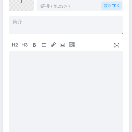
获取 TDK