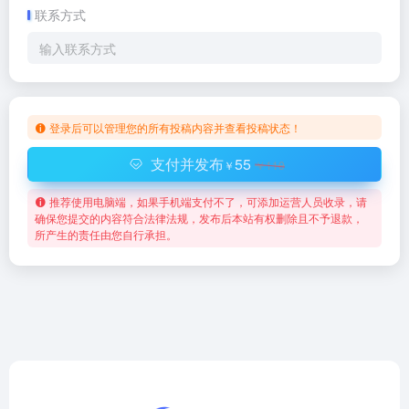
联系方式
登录后可以管理您的所有投稿内容并查看投稿状态！
支付并发布
55
￥
￥110
推荐使用电脑端，如果手机端支付不了，可添加运营人员收录，请
确保您提交的内容符合法律法规，发布后本站有权删除且不予退款，
所产生的责任由您自行承担。