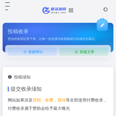
投稿收录
把你的发现记录下来，让每一份灵感与收获都成为你成长的基石。
新建网址
新建文章
投稿须知
提交收录须知
网站如果涉及
营销，收费，宣传
等全部使用付费收录，
付费收录属于赞助会给予最大曝光