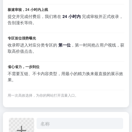
极速审核，24 小时内上线
提交并完成付费后，我们将在
24 小时内
完成审核并正式收录，
告别漫长等待。
专区首位强势曝光
收录即进入对应分类专区的
第一位
，第一时间抢占用户视线，获
取高价值点击。
省心省力，一步到位
不需要互链、不卡内容类型，用最小的精力换来最直接的展示效
果。
用一次高效选择，为你的网站打开流量入口。