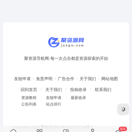
聚资源导航网-每一次点击都是资源探索的开始
友链申请
免责声明
广告合作
关于我们
网站地图
回到首页
关于我们
投稿收录
联系我们
资源教程
友链申请
最新收录
公告列表
站点排行
Copyright © 2026
聚资源
皖ICP备2023007738号-2
最新