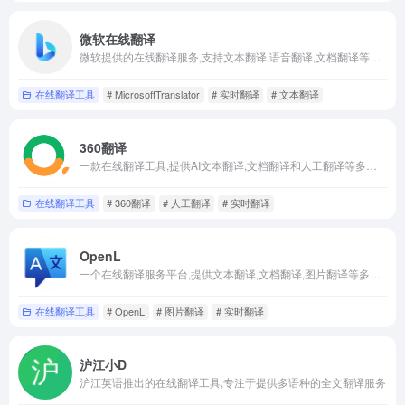
微软在线翻译
微软提供的在线翻译服务,支持文本翻译,语音翻译,文档翻译等多种功能
在线翻译工具
# MicrosoftTranslator
# 实时翻译
# 文本翻译
360翻译
一款在线翻译工具,提供AI文本翻译,文档翻译和人工翻译等多种功能
在线翻译工具
# 360翻译
# 人工翻译
# 实时翻译
OpenL
一个在线翻译服务平台,提供文本翻译,文档翻译,图片翻译等多种功能
在线翻译工具
# OpenL
# 图片翻译
# 实时翻译
沪江小D
沪江英语推出的在线翻译工具,专注于提供多语种的全文翻译服务