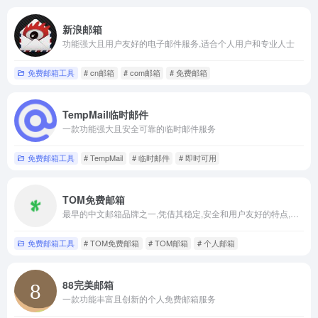
新浪邮箱
功能强大且用户友好的电子邮件服务,适合个人用户和专业人士
免费邮箱工具
# cn邮箱
# com邮箱
# 免费邮箱
TempMail临时邮件
一款功能强大且安全可靠的临时邮件服务
免费邮箱工具
# TempMail
# 临时邮件
# 即时可用
TOM免费邮箱
最早的中文邮箱品牌之一,凭借其稳定,安全和用户友好的特点,成为用户广泛使用的个人电子邮箱服务之一
免费邮箱工具
# TOM免费邮箱
# TOM邮箱
# 个人邮箱
88完美邮箱
一款功能丰富且创新的个人免费邮箱服务