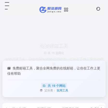
免费邮箱工具
共 19 篇网址
免费邮箱工具，聚合全网免费的在线邮箱，让你在工作上更佳有帮
助
免费邮箱工具，聚合全网免费的在线邮箱，让你在工作上更
佳有帮助
共 19 个网站
父分类：
实用工具