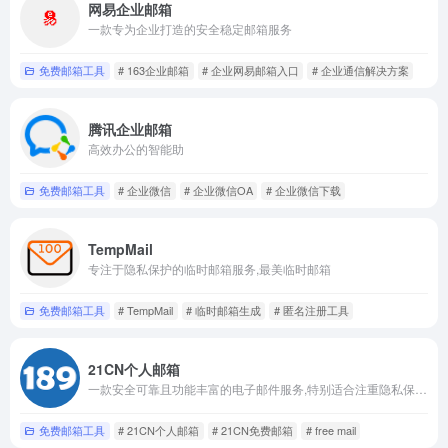
网易企业邮箱
一款专为企业打造的安全稳定邮箱服务
免费邮箱工具
# 163企业邮箱
# 企业网易邮箱入口
# 企业通信解决方案
腾讯企业邮箱
高效办公的智能助
免费邮箱工具
# 企业微信
# 企业微信OA
# 企业微信下载
TempMail
专注于隐私保护的临时邮箱服务,最美临时邮箱
免费邮箱工具
# TempMail
# 临时邮箱生成
# 匿名注册工具
21CN个人邮箱
一款安全可靠且功能丰富的电子邮件服务,特别适合注重隐私保护和邮件安全的用户
免费邮箱工具
# 21CN个人邮箱
# 21CN免费邮箱
# free mail