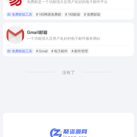
免费邮是一个功能强大且用户友好的电子邮件平台
免费邮箱工具
# 163网易免费邮
# 163邮箱
# 免费邮箱
Gmail邮箱
一个功能强大且用户友好的电子邮件服务网站
免费邮箱工具
# Gmail
# 电子邮件
# 邮件管理
没有了