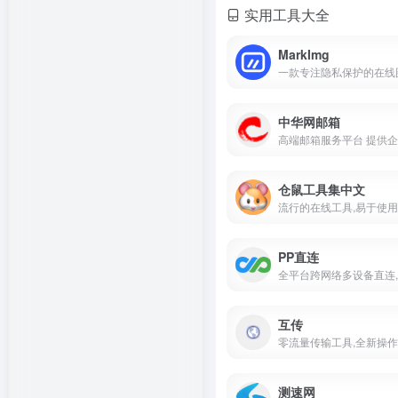
实用工具大全
MarkImg
中华网邮箱
仓鼠工具集中文
PP直连
互传
测速网