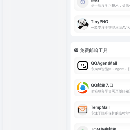
TinyPNG
免费邮箱工具
QQAgentMail
QQ邮箱入口
TempMail
TOM免费邮箱