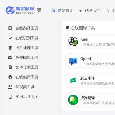
网站首页
联系我们
在线翻译工具
在线翻译工具
在线识别工具
Kagi
一款在线语言检测与翻译
图片处理工具
免费邮箱工具
OpenL
文件传输工具
在线实用工具
彩云小译
音视频工具
实用工具大全
搜狗翻译