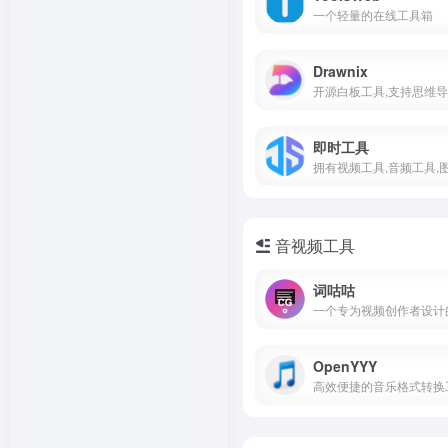
一个轻量的在线工具箱
Drawnix
即时工具
音视频工具
词咕咕
OpenYYY
高效便捷的音乐格式转换