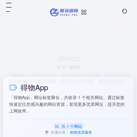
得物App
共 1 篇网址
「得物App」网址标签聚合，共收录 1 个相关网站。通过标签快速
定位您感兴趣的网站资源，发现更多优质网址，提升您的上网效
得物App
率。
「得物App」网址标签聚合，共收录 1 个相关网站。通过标签
快速定位您感兴趣的网站资源，发现更多优质网址，提升您的
上网效率。
共 1 个网站
所属分类：
购物资源服务