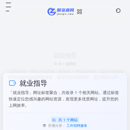
就业指导
共 1 篇网址
「就业指导」网址标签聚合，共收录 1 个相关网站。通过标签快速
定位您感兴趣的网站资源，发现更多优质网址，提升您的上网效
就业指导
率。
「就业指导」网址标签聚合，共收录 1 个相关网站。通过标签
快速定位您感兴趣的网站资源，发现更多优质网址，提升您的
上网效率。
共 1 个网站
所属分类：
工作招聘服务