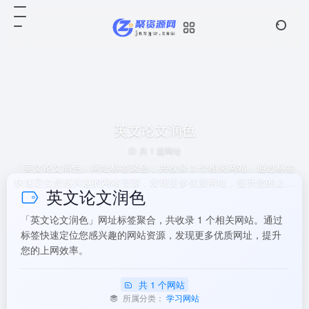
英文论文润色
共 1 篇网址
「英文论文润色」网址标签聚合，共收录 1 个相关网站。通过标签
快速定位您感兴趣的网站资源，发现更多优质网址，提升您的上网
英文论文润色
效率。
「英文论文润色」网址标签聚合，共收录 1 个相关网站。通过
标签快速定位您感兴趣的网站资源，发现更多优质网址，提升
您的上网效率。
共 1 个网站
所属分类：
学习网站