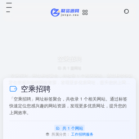
空乘招聘
共 1 篇网址
「空乘招聘」网址标签聚合，共收录 1 个相关网站。通过标签快速
定位您感兴趣的网站资源，发现更多优质网址，提升您的上网效
空乘招聘
率。
「空乘招聘」网址标签聚合，共收录 1 个相关网站。通过标签
快速定位您感兴趣的网站资源，发现更多优质网址，提升您的
上网效率。
共 1 个网站
所属分类：
工作招聘服务