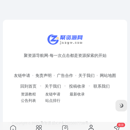
载
的
网
站
列
聚资源导航网-每一次点击都是资源探索的开始
表
友链申请
免责声明
广告合作
关于我们
网站地图
回到首页
关于我们
投稿收录
联系我们
资源教程
友链申请
最新收录
公告列表
站点排行
Copyright © 2026
聚资源
皖ICP备2023007738号-2
最新