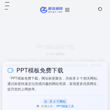
PPT模板免费下载
共 2 篇网址
「PPT模板免费下载」网址标签聚合，共收录 2 个相关网站。通过
标签快速定位您感兴趣的网站资源，发现更多优质网址，提升您的
PPT模板免费下载
上网效率。
「PPT模板免费下载」网址标签聚合，共收录 2 个相关网站。
通过标签快速定位您感兴趣的网站资源，发现更多优质网址，
提升您的上网效率。
共 2 个网站
所属分类：
PPT模板工具