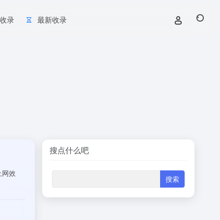
收录
最新收录
搜点什么吧
上网效