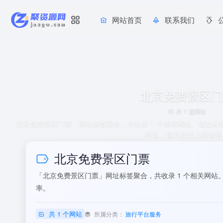
网站首页
联系我们
北京免费景区门
共 1 篇网址
「北京免费景区门票」网址标签聚合，共收录 1 个相关网站。通过
网址，提升您的上网效率
北京免费景区门票
「北京免费景区门票」网址标签聚合，共收录 1 个相关网
率。
共 1 个网站
所属分类：
旅行平台服务