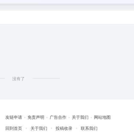
没有了
友链申请
免责声明
广告合作
关于我们
网站地图
回到首页
关于我们
投稿收录
联系我们