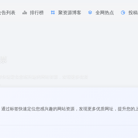
公告列表
排行榜
聚资源博客
全网热点
投稿
票
标签快速定位您感兴趣的网站资源，发现更多优质
。
站。通过标签快速定位您感兴趣的网站资源，发现更多优质网址，提升您的