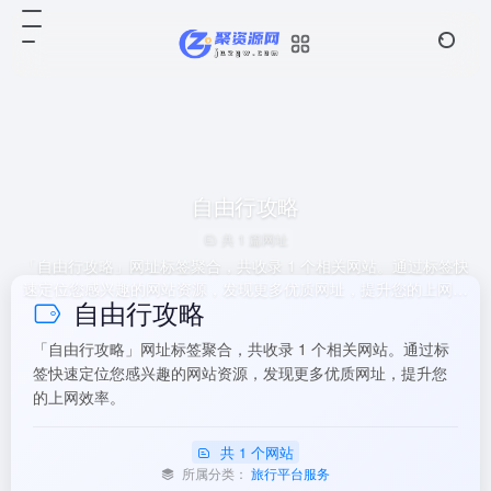
自由行攻略
共 1 篇网址
「自由行攻略」网址标签聚合，共收录 1 个相关网站。通过标签快
速定位您感兴趣的网站资源，发现更多优质网址，提升您的上网效
自由行攻略
率。
「自由行攻略」网址标签聚合，共收录 1 个相关网站。通过标
签快速定位您感兴趣的网站资源，发现更多优质网址，提升您
的上网效率。
共 1 个网站
所属分类：
旅行平台服务