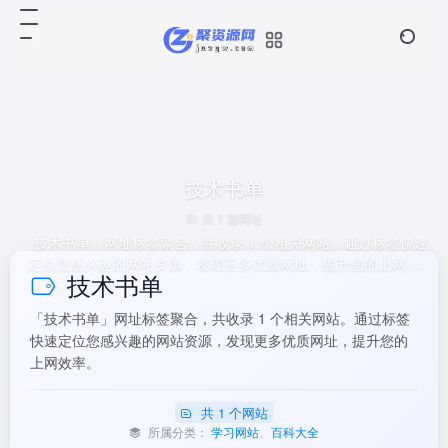
技术书单
共 1 篇网址
「技术书单」网址标签聚合，共收录 1 个相关网站。通过标签快速
定位您感兴趣的网站资源，发现更多优质网址，提升您的上网效
技术书单
率。
「技术书单」网址标签聚合，共收录 1 个相关网站。通过标签
快速定位您感兴趣的网站资源，发现更多优质网址，提升您的
上网效率。
共 1 个网站
所属分类：
学习网站
、
百科大全