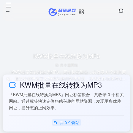
KWM批量在线转换为MP3
共 0 篇网址
「KWM批量在线转换为MP3」网址标签聚合，共收录 0 个相关网
站。通过标签快速定位您感兴趣的网站资源，发现更多优质网址，
KWM批量在线转换为MP3
提升您的上网效率。
「KWM批量在线转换为MP3」网址标签聚合，共收录 0 个相关
网站。通过标签快速定位您感兴趣的网站资源，发现更多优质
网址，提升您的上网效率。
共 0 个网站