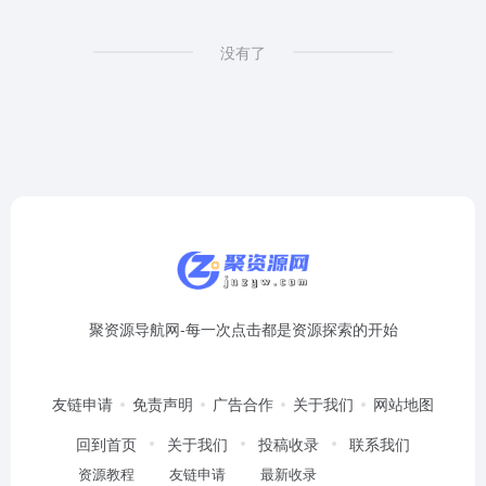
为
没有了
MP3
的
网
站
列
表
聚资源导航网-每一次点击都是资源探索的开始
友链申请
免责声明
广告合作
关于我们
网站地图
回到首页
关于我们
投稿收录
联系我们
资源教程
友链申请
最新收录