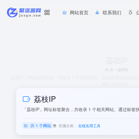
网站首页
联系我们
荔枝IP
共 1 篇网址
「荔枝IP」网址标签聚合，共收录 1 个相关网站。通过标签快速定
您的上网效率。
荔枝IP
「荔枝IP」网址标签聚合，共收录 1 个相关网站。通过标
共 1 个网站
所属分类：
在线实用工具