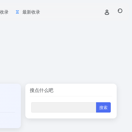
收录
最新收录
搜点什么吧