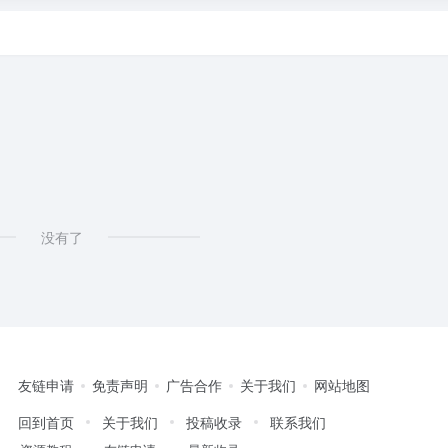
没有了
友链申请
免责声明
广告合作
关于我们
网站地图
回到首页
关于我们
投稿收录
联系我们