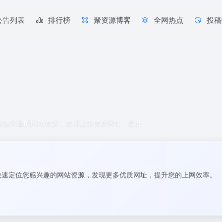
公告列表
排行榜
聚资源博客
全网热点
投稿
位您感兴趣的网站资源，发现更多优质网址，提升
签快速定位您感兴趣的网站资源，发现更多优质网址，提升您的上网效率。