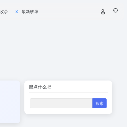
收录
最新收录
搜点什么吧