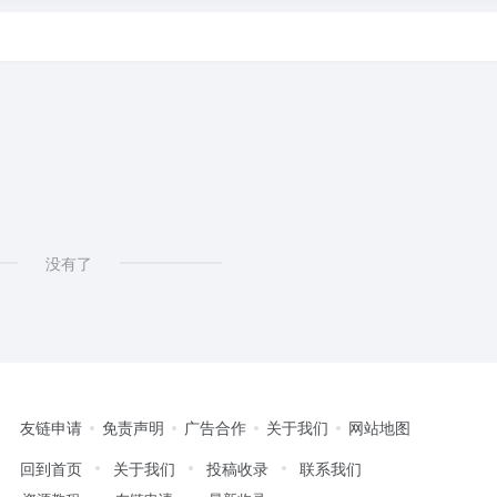
没有了
友链申请
免责声明
广告合作
关于我们
网站地图
回到首页
关于我们
投稿收录
联系我们