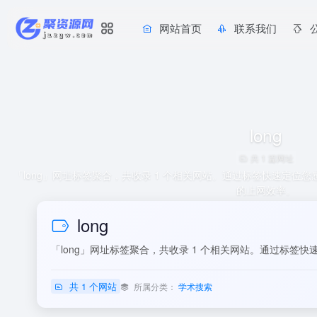
网站首页
联系我们
long
共 1 篇网址
「long」网址标签聚合，共收录 1 个相关网站。通过标签快速定位
的上网效率。
long
「long」网址标签聚合，共收录 1 个相关网站。通过标
共 1 个网站
所属分类：
学术搜索