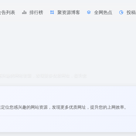
公告列表
排行榜
聚资源博客
全网热点
投稿
您感兴趣的网站资源，发现更多优质网址，提升您
签快速定位您感兴趣的网站资源，发现更多优质网址，提升您的上网效率。