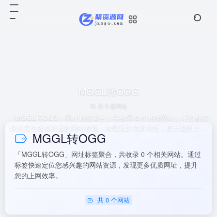
MGGL转OGG
共 0 篇网址
「MGGL转OGG」网址标签聚合，共收录 0 个相关网站。通过标签
快速定位您感兴趣的网站资源，发现更多优质网址，提升您的上网
MGGL转OGG
效率。
「MGGL转OGG」网址标签聚合，共收录 0 个相关网站。通过
标签快速定位您感兴趣的网站资源，发现更多优质网址，提升
您的上网效率。
共 0 个网站