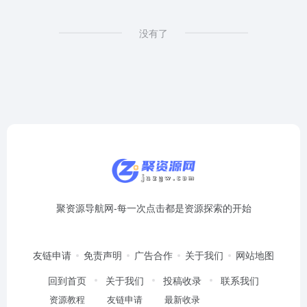
表
没有了
聚资源导航网-每一次点击都是资源探索的开始
友链申请
免责声明
广告合作
关于我们
网站地图
回到首页
关于我们
投稿收录
联系我们
资源教程
友链申请
最新收录