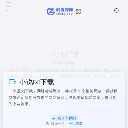
小说txt下载
共 1 篇网址
「小说txt下载」网址标签聚合，共收录 1 个相关网站。通过标签快
速定位您感兴趣的网站资源，发现更多优质网址，提升您的上网效
小说txt下载
率。
「小说txt下载」网址标签聚合，共收录 1 个相关网站。通过标
签快速定位您感兴趣的网站资源，发现更多优质网址，提升您
的上网效率。
共 1 个网站
所属分类：
小说资源