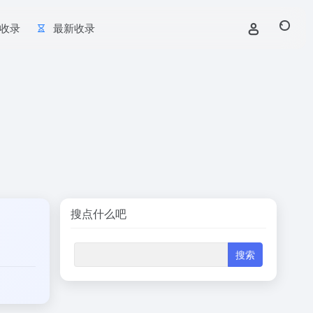
收录
最新收录
搜点什么吧