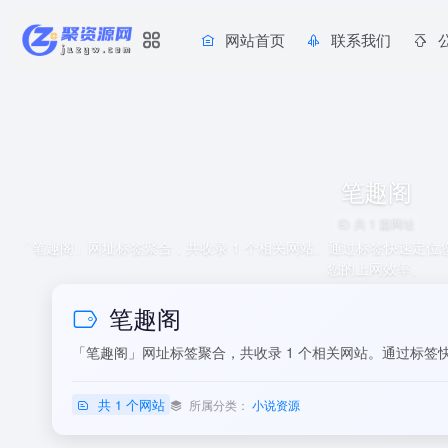
网站首页
联系我们
笔趣阁
共 1 篇网址
「笔趣阁」网址标签聚合，共收录 1 个相关网站。通过标签快速定
您的上网效率。
笔趣阁
「笔趣阁」网址标签聚合，共收录 1 个相关网站。通过标
共 1 个网站
所属分类：
小说资源