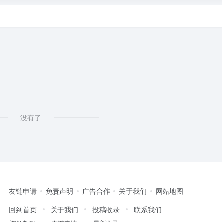
没有了
友链申请
免责声明
广告合作
关于我们
网站地图
回到首页
关于我们
投稿收录
联系我们