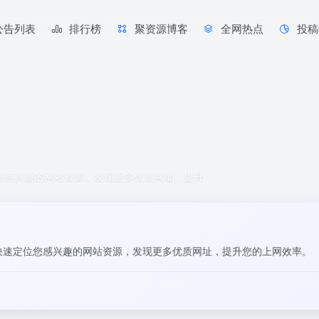
公告列表
排行榜
聚资源博客
全网热点
投稿
位您感兴趣的网站资源，发现更多优质网址，提升
签快速定位您感兴趣的网站资源，发现更多优质网址，提升您的上网效率。