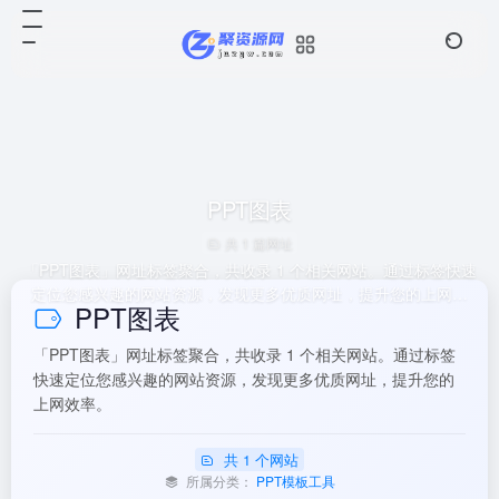
PPT图表
共 1 篇网址
「PPT图表」网址标签聚合，共收录 1 个相关网站。通过标签快速
定位您感兴趣的网站资源，发现更多优质网址，提升您的上网效
PPT图表
率。
「PPT图表」网址标签聚合，共收录 1 个相关网站。通过标签
快速定位您感兴趣的网站资源，发现更多优质网址，提升您的
上网效率。
共 1 个网站
所属分类：
PPT模板工具