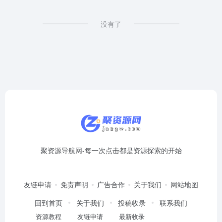
没有了
聚资源导航网-每一次点击都是资源探索的开始
友链申请
免责声明
广告合作
关于我们
网站地图
回到首页
关于我们
投稿收录
联系我们
资源教程
友链申请
最新收录