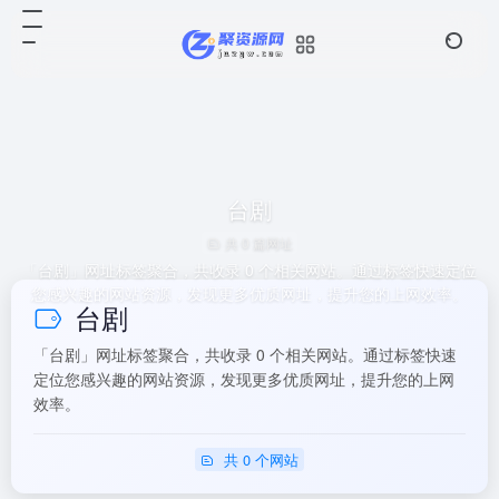
台剧
共 0 篇网址
「台剧」网址标签聚合，共收录 0 个相关网站。通过标签快速定位
您感兴趣的网站资源，发现更多优质网址，提升您的上网效率。
台剧
「台剧」网址标签聚合，共收录 0 个相关网站。通过标签快速
定位您感兴趣的网站资源，发现更多优质网址，提升您的上网
效率。
共 0 个网站