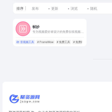
排序
发布
更新
浏览
随机
标
帧妙
签
专为视频爱好者设计的免费在线视频截帧工具
为
音视频工具
# FrameWow
# 免费工具
# 免费截图软件
视
频
截
帧
的
网
站