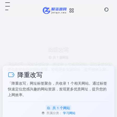
降重改写
共 1 篇网址
「降重改写」网址标签聚合，共收录 1 个相关网站。通过标签快速
定位您感兴趣的网站资源，发现更多优质网址，提升您的上网效
降重改写
率。
「降重改写」网址标签聚合，共收录 1 个相关网站。通过标签
快速定位您感兴趣的网站资源，发现更多优质网址，提升您的
上网效率。
共 1 个网站
所属分类：
学习网站