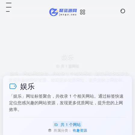
娱乐
共 1 篇网址
「娱乐」网址标签聚合，共收录 1 个相关网站。通过标签快速定位
您感兴趣的网站资源，发现更多优质网址，提升您的上网效率。
娱乐
「娱乐」网址标签聚合，共收录 1 个相关网站。通过标签快速
定位您感兴趣的网站资源，发现更多优质网址，提升您的上网
效率。
共 1 个网站
所属分类：
有趣资源