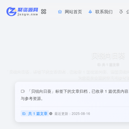
网站首页
联系我们
贝锐向日葵
共 1 篇文章
「贝锐向日葵」标签下的文章归档，已收录 1 篇优质内容。涵盖贝
为您提供全面的学习与参考
「贝锐向日葵」标签下的文章归档，已收录 1 篇优质内
与参考资源。
共 1 篇文章
最近更新：2025-08-16