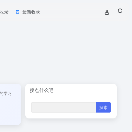
收录
最新收录
搜点什么吧
的学习