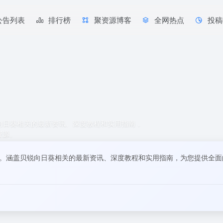
公告列表
排行榜
聚资源博客
全网热点
投稿
锐向日葵相关的最新资讯、深度教程和实用指南，
资源。
容。涵盖贝锐向日葵相关的最新资讯、深度教程和实用指南，为您提供全面