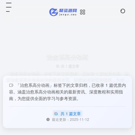
治愈系高分动画
共 1 篇文章
「治愈系高分动画」标签下的文章归档，已收录 1 篇优质内容。涵
盖治愈系高分动画相关的最新资讯、深度教程和实用指南，为您提
「治愈系高分动画」标签下的文章归档，已收录 1 篇优质内
供全面的学习与参考资源。
容。涵盖治愈系高分动画相关的最新资讯、深度教程和实用指
南，为您提供全面的学习与参考资源。
共 1 篇文章
最近更新：2025-11-12