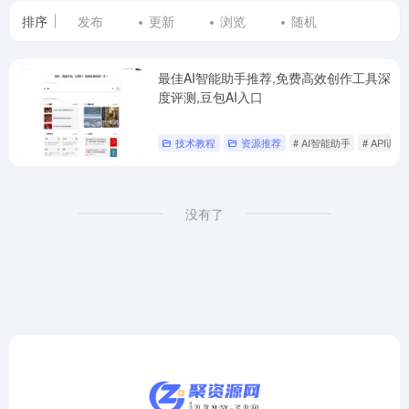
排序
发布
更新
浏览
随机
最佳AI智能助手推荐,免费高效创作工具深
度评测,豆包AI入口
技术教程
资源推荐
# AI智能助手
# API调用
没有了