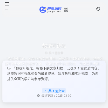
数据可视化
共 1 篇文章
「数据可视化」标签下的文章归档，已收录 1 篇优质内容。涵盖数
据可视化相关的最新资讯、深度教程和实用指南，为您提供全面的
「数据可视化」标签下的文章归档，已收录 1 篇优质内容。
学习与参考资源。
涵盖数据可视化相关的最新资讯、深度教程和实用指南，为您
提供全面的学习与参考资源。
共 1 篇文章
最近更新：2025-03-09