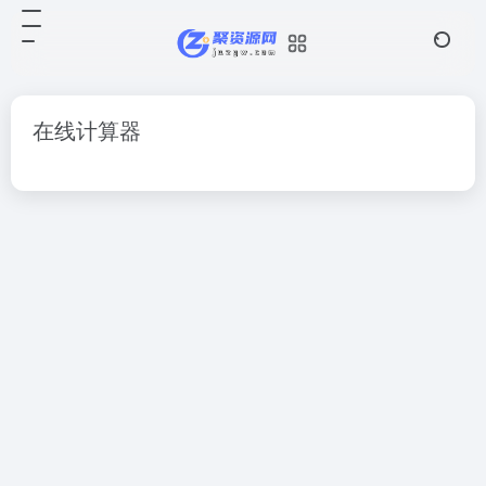
在线计算器