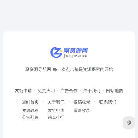
聚资源导航网-每一次点击都是资源探索的开始
友链申请
免责声明
广告合作
关于我们
网站地图
回到首页
关于我们
投稿收录
联系我们
资源教程
友链申请
最新收录
公告列表
站点排行