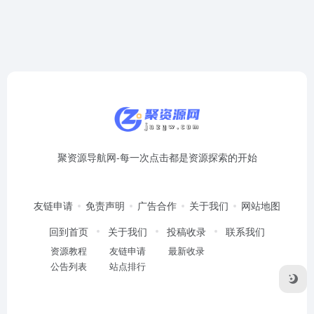
聚资源导航网-每一次点击都是资源探索的开始
友链申请
免责声明
广告合作
关于我们
网站地图
回到首页
关于我们
投稿收录
联系我们
资源教程
友链申请
最新收录
公告列表
站点排行