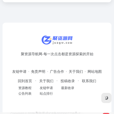
聚资源导航网-每一次点击都是资源探索的开始
友链申请
免责声明
广告合作
关于我们
网站地图
回到首页
关于我们
投稿收录
联系我们
资源教程
友链申请
最新收录
公告列表
站点排行
Copyright © 2026
聚资源
皖ICP备2023007738号-2