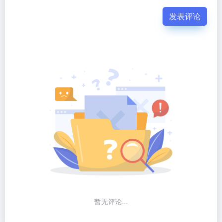
发表评论
暂无评论...