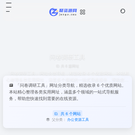
问卷调研工具
共 6 篇网址
「问卷调研工具」网址分类导航，精选收录 6 个优质网站。本站精
心整理各类实用网址，涵盖多个领域的一站式导航服务，帮助您快
「问卷调研工具」网址分类导航，精选收录 6 个优质网站。
速找到需要的在线资源。
本站精心整理各类实用网址，涵盖多个领域的一站式导航服
务，帮助您快速找到需要的在线资源。
共 6 个网站
父分类：
办公资源工具