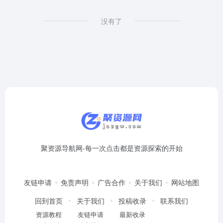
没有了
聚资源导航网-每一次点击都是资源探索的开始
友链申请
免责声明
广告合作
关于我们
网站地图
回到首页
关于我们
投稿收录
联系我们
资源教程
友链申请
最新收录