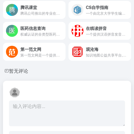
腾讯课堂
CS自学指南
腾讯公司推出的专业在线教育平台，提供各类在线课程和教育服务
一个由北京大学学生编写的计算机科学自学资源网站
医药信息查询
在线读拼音
权威认证的全类型医药信息查询平台
一个提供汉语拼音发音在线点读服务的网站,是学习拼音的好工具
第一范文网
观沧海
第一范文网是一个提供各类范文的网站
知识地图公益共享平台,致力于地图共享与知识传播
暂无评论