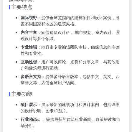
主要特点
国际视野
：提供全球范围内的建筑项目和设计案例，涵
盖不同国家和地区的建筑风格。
内容丰富
：涵盖
建筑设计
、城市规划、室内设计、景
观设计等多个领域。
专业性强
：内容由专业编辑团队审核，确保信息的准确
性和专业性。
互动性强
：用户可以评论、点赞和分享文章，与其他用
户和建筑师进行互动。
多语言支持
：提供多种语言版本，包括中文、英文、西
班牙文等，方便全球用户访问。
主要功能
项目展示
：展示最新的建筑项目和设计案例，包括详细
的设计说明、图纸和图片。
行业动态
：提供最新的建筑行业新闻、政策解读和市
场分析。