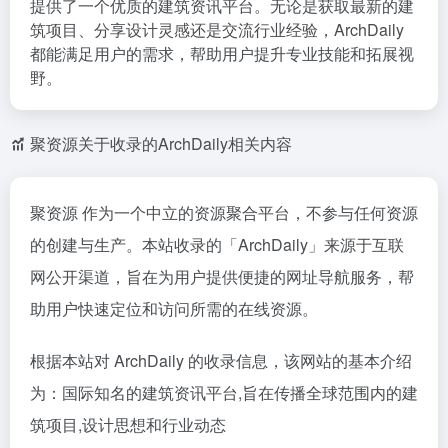
提供了一个优质的建筑资讯平台。无论是获取最新的建
筑项目、分享设计灵感还是交流行业经验，ArchDaily
都能满足用户的需求，帮助用户提升专业技能和拓展视
野。
聚资源关于收录的ArchDaily相关内容
聚资源 作为一个中立的资源聚合平台，不参与任何资源
的创建与生产。本站收录的「ArchDaily」来源于互联
网公开渠道，旨在为用户提供便捷的网址导航服务，帮
助用户快速定位和访问所需的在线资源。
根据本站对 ArchDaily 的收录信息，该网站的基本介绍
为：国际知名的建筑资讯平台,旨在传播全球范围内的建
筑项目,设计思想和行业动态