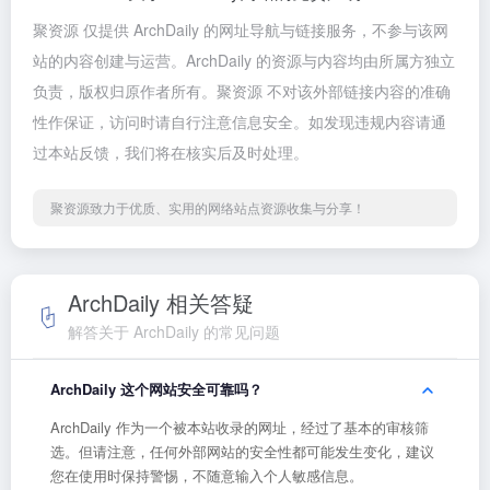
聚资源 仅提供 ArchDaily 的网址导航与链接服务，不参与该网
站的内容创建与运营。ArchDaily 的资源与内容均由所属方独立
负责，版权归原作者所有。聚资源 不对该外部链接内容的准确
性作保证，访问时请自行注意信息安全。如发现违规内容请通
过本站反馈，我们将在核实后及时处理。
聚资源致力于优质、实用的网络站点资源收集与分享！
ArchDaily 相关答疑
解答关于 ArchDaily 的常见问题
ArchDaily 这个网站安全可靠吗？
ArchDaily 作为一个被本站收录的网址，经过了基本的审核筛
选。但请注意，任何外部网站的安全性都可能发生变化，建议
您在使用时保持警惕，不随意输入个人敏感信息。