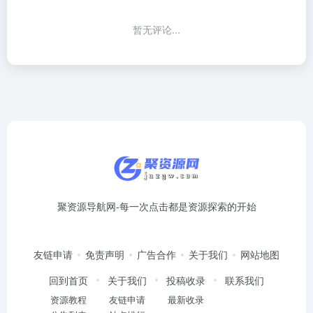
暂无评论...
聚资源导航网-每一次点击都是资源探索的开始
友链申请
免责声明
广告合作
关于我们
网站地图
回到首页
关于我们
投稿收录
联系我们
资源教程
友链申请
最新收录