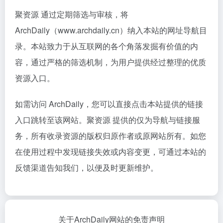
聚资源 通过定期筛选与审核，将
ArchDaily（www.archdaily.cn）纳入本站的网址导航目
录。本站致力于从互联网的各个角落发掘有价值的内
容，通过严格的筛选机制，为用户提供经过整理的优质
资源入口。
如需访问 ArchDaily，您可以直接点击本站提供的链接
入口跳转至该网站。聚资源 提供的仅为导航与链接服
务，所有收录资源的版权归原作者或原网站所有。如您
在使用过程中发现链接失效或内容变更，可通过本站的
反馈渠道告知我们，以便及时更新维护。
关于ArchDaily网站的免责声明