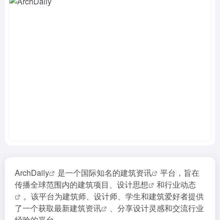
ArchDaily
是一个国际知名的
建筑资讯
平台，旨在
传播全球范围内的建筑项目、
设计思想
和
行业动态
。该平台为建筑师、设计师、学生和建筑爱好者提供
了一个获取最新
建筑资讯
、分享设计灵感和交流行业
经验的平台。