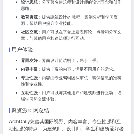
设计思想
：分享著名建筑师和设计师的设计理念和创作
思路。
教育资源
：提供
建筑设计
教程、案例分析和学习资
源，帮助用户提升专业技能。
社区交流
：用户可以在平台上发表评论、点赞和分享文
章，与其他用户和建筑师进行互动。
用户体验
界面友好
：界面设计简洁明了，易于上手。
内容丰富
：提供丰富的内容，满足不同用户的需求。
专业性强
：内容由专业编辑团队审核，确保信息的准确
性和专业性。
互动性强
：用户可以与其他用户和建筑师进行互动，增
强学习和交流体验。
聚资源
网总结
ArchDaily凭借其国际视野、内容丰富、专业性强和互
动性强的特点，为建筑师、设计师、学生和建筑爱好者