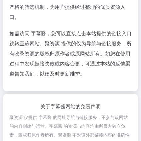
严格的筛选机制，为用户提供经过整理的优质资源入
口。
如需访问 字幕酱，您可以直接点击本站提供的链接入口
跳转至该网站。聚资源 提供的仅为导航与链接服务，所
有收录资源的版权归原作者或原网站所有。如您在使用
过程中发现链接失效或内容变更，可通过本站的反馈渠
道告知我们，以便及时更新维护。
关于字幕酱网站的免责声明
聚资源 仅提供 字幕酱 的网址导航与链接服务，不参与该网站
的内容创建与运营。字幕酱 的资源与内容均由所属方独立负
责，版权归原作者所有。聚资源 不对该外部链接内容的准确性