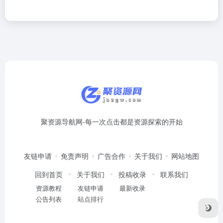
聚资源导航网-每一次点击都是资源探索的开始
友链申请
免责声明
广告合作
关于我们
网站地图
回到首页
关于我们
投稿收录
联系我们
资源教程
友链申请
最新收录
公告列表
站点排行