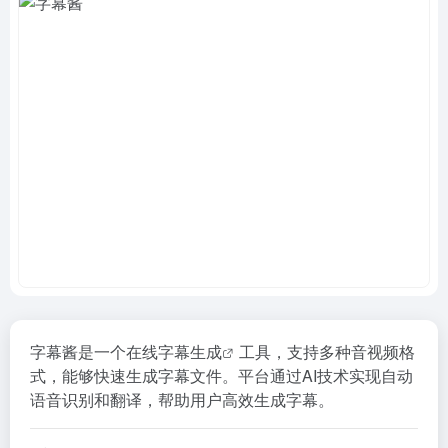
字幕酱是一个
在线字幕生成
工具，支持多种音视频格
式，能够快速生成字幕文件。平台通过AI技术实现自动
语音识别和翻译，帮助用户高效生成字幕。