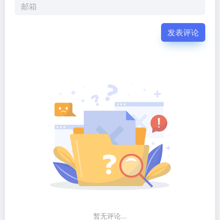
发表评论
暂无评论...