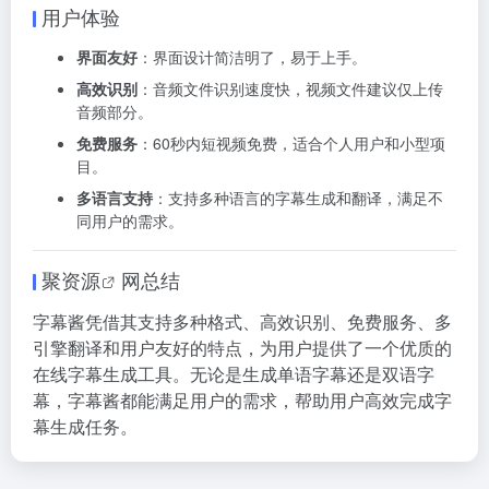
用户体验
界面友好
：界面设计简洁明了，易于上手。
高效识别
：音频文件识别速度快，视频文件建议仅上传
音频部分。
免费服务
：60秒内短视频免费，适合个人用户和小型项
目。
多语言支持
：支持多种语言的字幕生成和翻译，满足不
同用户的需求。
聚资源
网总结
字幕酱凭借其支持多种格式、高效识别、免费服务、多
引擎翻译和用户友好的特点，为用户提供了一个优质的
在线字幕生成工具。无论是生成单语字幕还是双语字
幕，字幕酱都能满足用户的需求，帮助用户高效完成字
幕生成任务。