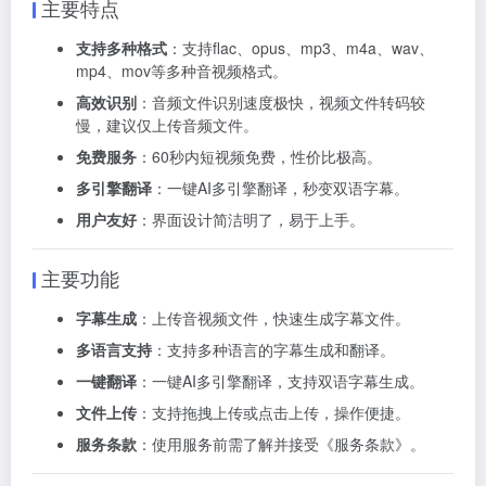
主要特点
支持多种格式
：支持flac、opus、mp3、m4a、wav、
mp4、mov等多种音视频格式。
高效识别
：音频文件识别速度极快，视频文件转码较
慢，建议仅上传音频文件。
免费服务
：60秒内短视频免费，性价比极高。
多引擎翻译
：一键AI多引擎翻译，秒变双语字幕。
用户友好
：界面设计简洁明了，易于上手。
主要功能
字幕生成
：上传音视频文件，快速生成字幕文件。
多语言支持
：支持多种语言的字幕生成和翻译。
一键翻译
：一键AI多引擎翻译，支持双语字幕生成。
文件上传
：支持拖拽上传或点击上传，操作便捷。
服务条款
：使用服务前需了解并接受《服务条款》。