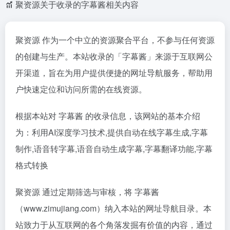
聚资源关于收录的字幕酱相关内容
聚资源 作为一个中立的资源聚合平台，不参与任何资源
的创建与生产。本站收录的「字幕酱」来源于互联网公
开渠道，旨在为用户提供便捷的网址导航服务，帮助用
户快速定位和访问所需的在线资源。
根据本站对 字幕酱 的收录信息，该网站的基本介绍
为：利用AI深度学习技术,提供自动在线字幕生成,字幕
制作,语音转字幕,语音自动生成字幕,字幕翻译功能,字幕
格式转换
聚资源 通过定期筛选与审核，将 字幕酱
（www.zimujiang.com）纳入本站的网址导航目录。本
站致力于从互联网的各个角落发掘有价值的内容，通过