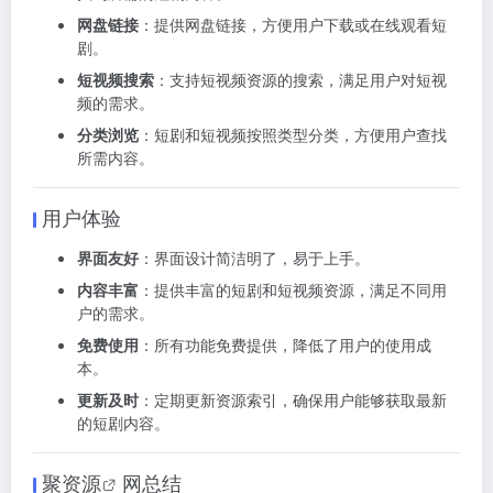
网盘链接
：提供网盘链接，方便用户下载或在线观看短
剧。
短视频搜索
：支持短视频资源的搜索，满足用户对短视
频的需求。
分类浏览
：短剧和短视频按照类型分类，方便用户查找
所需内容。
用户体验
界面友好
：界面设计简洁明了，易于上手。
内容丰富
：提供丰富的短剧和短视频资源，满足不同用
户的需求。
免费使用
：所有功能免费提供，降低了用户的使用成
本。
更新及时
：定期更新资源索引，确保用户能够获取最新
的短剧内容。
聚资源
网总结