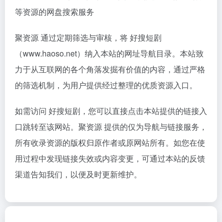
等资源的网盘搜索服务
聚资源 通过定期筛选与审核，将 好搜短剧
（www.haoso.net）纳入本站的网址导航目录。本站致
力于从互联网的各个角落发掘有价值的内容，通过严格
的筛选机制，为用户提供经过整理的优质资源入口。
如需访问 好搜短剧，您可以直接点击本站提供的链接入
口跳转至该网站。聚资源 提供的仅为导航与链接服务，
所有收录资源的版权归原作者或原网站所有。如您在使
用过程中发现链接失效或内容变更，可通过本站的反馈
渠道告知我们，以便及时更新维护。