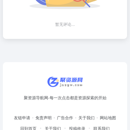
暂无评论...
聚资源导航网-每一次点击都是资源探索的开始
友链申请
免责声明
广告合作
关于我们
网站地图
回到首页
关于我们
投稿收录
联系我们