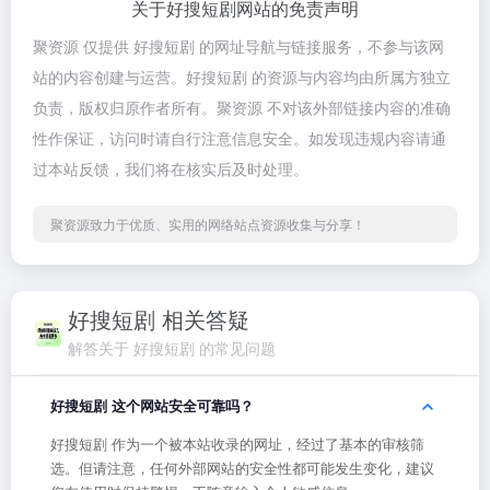
关于好搜短剧网站的免责声明
聚资源 仅提供 好搜短剧 的网址导航与链接服务，不参与该网
站的内容创建与运营。好搜短剧 的资源与内容均由所属方独立
负责，版权归原作者所有。聚资源 不对该外部链接内容的准确
性作保证，访问时请自行注意信息安全。如发现违规内容请通
过本站反馈，我们将在核实后及时处理。
聚资源致力于优质、实用的网络站点资源收集与分享！
好搜短剧 相关答疑
解答关于 好搜短剧 的常见问题
好搜短剧 这个网站安全可靠吗？
好搜短剧 作为一个被本站收录的网址，经过了基本的审核筛
选。但请注意，任何外部网站的安全性都可能发生变化，建议