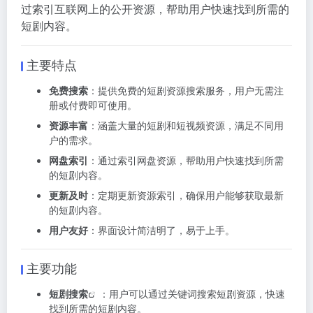
过索引互联网上的公开资源，帮助用户快速找到所需的
短剧内容。
主要特点
免费搜索
：提供免费的短剧资源搜索服务，用户无需注
册或付费即可使用。
资源丰富
：涵盖大量的短剧和短视频资源，满足不同用
户的需求。
网盘索引
：通过索引网盘资源，帮助用户快速找到所需
的短剧内容。
更新及时
：定期更新资源索引，确保用户能够获取最新
的短剧内容。
用户友好
：界面设计简洁明了，易于上手。
主要功能
短剧搜索
：用户可以通过关键词搜索短剧资源，快速
找到所需的短剧内容。