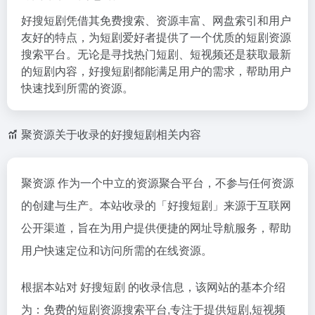
好搜短剧凭借其免费搜索、资源丰富、网盘索引和用户
友好的特点，为短剧爱好者提供了一个优质的短剧资源
搜索平台。无论是寻找热门短剧、短视频还是获取最新
的短剧内容，好搜短剧都能满足用户的需求，帮助用户
快速找到所需的资源。
聚资源关于收录的好搜短剧相关内容
聚资源 作为一个中立的资源聚合平台，不参与任何资源
的创建与生产。本站收录的「好搜短剧」来源于互联网
公开渠道，旨在为用户提供便捷的网址导航服务，帮助
用户快速定位和访问所需的在线资源。
根据本站对 好搜短剧 的收录信息，该网站的基本介绍
为：免费的短剧资源搜索平台,专注于提供短剧,短视频