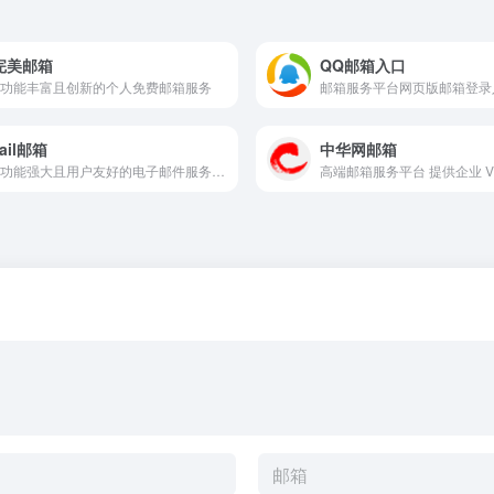
完美邮箱
QQ邮箱入口
功能丰富且创新的个人免费邮箱服务
ail邮箱
中华网邮箱
一个功能强大且用户友好的电子邮件服务网站