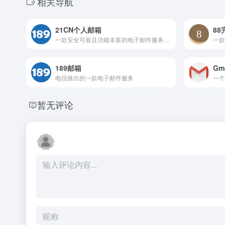
相关导航
21CN个人邮箱
88
一款安全可靠且功能丰富的电子邮件服务,特别适合注重隐私保护和邮件安全的用户
一款
189邮箱
Gm
电信推出的一款电子邮件服务
暂无评论