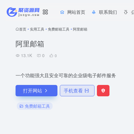
网站首页
联系我们
首页
•
实用工具
•
免费邮箱工具
•
阿里邮箱
阿里邮箱
13.1K
0
0
一个功能强大且安全可靠的企业级电子邮件服务
打开网站
手机查看
免费邮箱工具