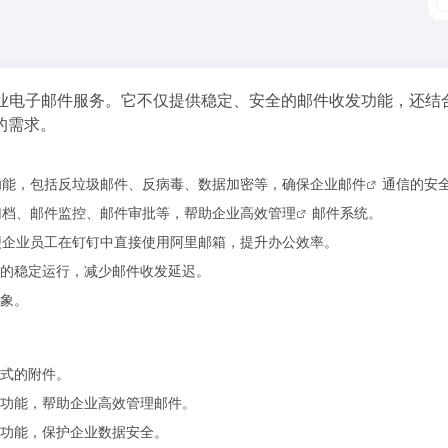
业电子邮件服务。它不仅提供稳定、安全的邮件收发功能，还结
的需求。
功能，包括反垃圾邮件、反病毒、数据加密等，确保
企业邮件
通信的安
归档、邮件监控、邮件审批等，帮助企业
高效管理
邮件系统。
便企业员工在钉钉中直接使用阿里邮箱，提升办公效率。
的稳定运行，减少邮件收发延迟。
象。
式的附件。
功能，帮助企业高效管理邮件。
功能，保护企业数据安全。