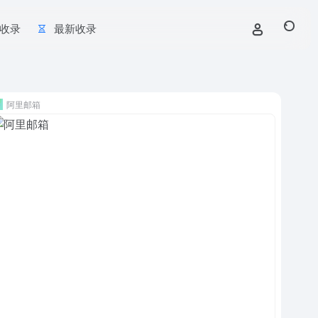
收录
最新收录
阿里邮箱