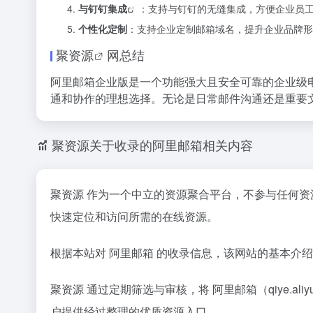
与钉钉集成
：支持与钉钉的无缝集成，方便企业员
个性化定制
：支持企业定制邮箱域名，提升企业品牌形
聚资源
网总结
阿里邮箱企业版是一个功能强大且安全可靠的企业级
通和协作的理想选择。无论是日常邮件沟通还是重要
聚资源关于收录的阿里邮箱相关内容
聚资源 作为一个中立的资源聚合平台，不参与任何
快速定位和访问所需的在线资源。
根据本站对 阿里邮箱 的收录信息，该网站的基本介
聚资源 通过定期筛选与审核，将 阿里邮箱（qiye.
户提供经过整理的优质资源入口。