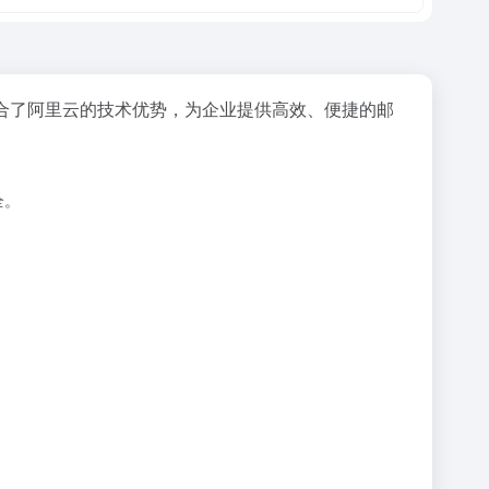
合了阿里云的技术优势，为企业提供高效、便捷的邮
全。