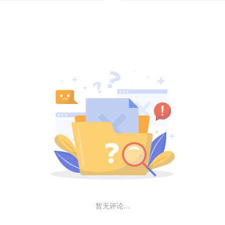
暂无评论...