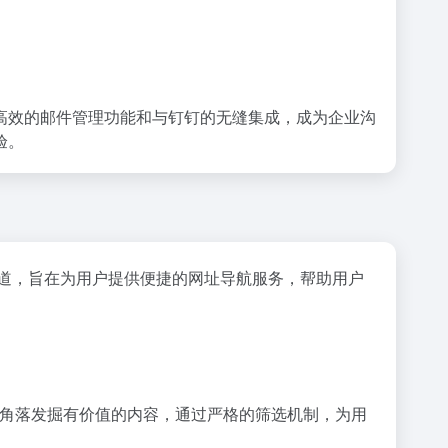
高效的邮件管理功能和与钉钉的无缝集成，成为企业沟
验。
道，旨在为用户提供便捷的网址导航服务，帮助用户
的各个角落发掘有价值的内容，通过严格的筛选机制，为用