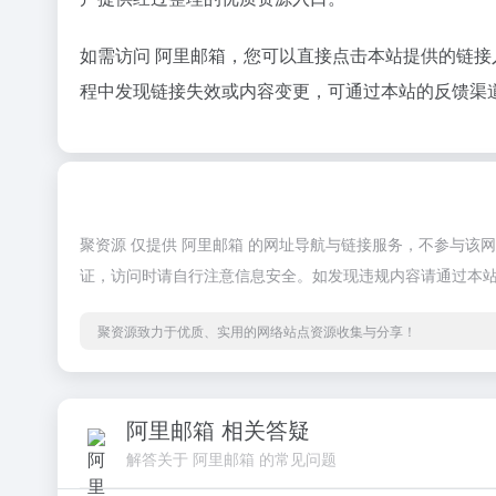
如需访问 阿里邮箱，您可以直接点击本站提供的链
程中发现链接失效或内容变更，可通过本站的反馈渠
聚资源 仅提供 阿里邮箱 的网址导航与链接服务，不参与
证，访问时请自行注意信息安全。如发现违规内容请通过本
聚资源致力于优质、实用的网络站点资源收集与分享！
阿里邮箱 相关答疑
解答关于 阿里邮箱 的常见问题