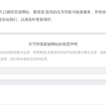
接入口跳转至该网站。聚资源 提供的仅为导航与链接服务，所有
道告知我们，以便及时更新维护。
关于阿里邮箱网站的免责声明
该网站的内容创建与运营。阿里邮箱 的资源与内容均由所属方独立负责，版
站反馈，我们将在核实后及时处理。