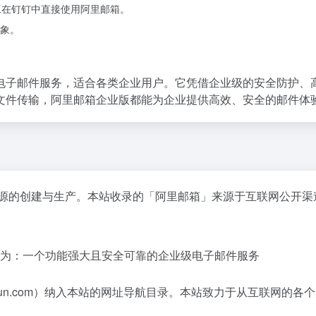
工在钉钉中直接使用阿里邮箱。
象。
电子邮件服务，适合各类企业用户。它凭借企业级的安全防护、
文件传输，阿里邮箱企业版都能为企业提供高效、安全的邮件体
资源的创建与生产。本站收录的「阿里邮箱」来源于互联网公开渠
绍为：一个功能强大且安全可靠的企业级电子邮件服务
aliyun.com）纳入本站的网址导航目录。本站致力于从互联网