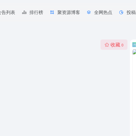
公告列表
排行榜
聚资源博客
全网热点
投稿
收藏
0