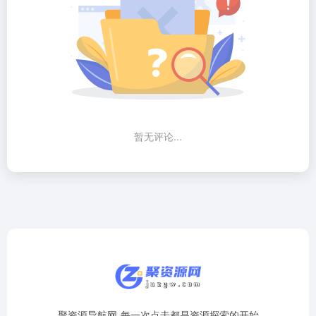
暂无评论...
聚资源导航网-每一次点击都是资源探索的开始