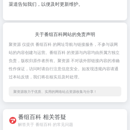
渠道告知我们，以便及时更新维护。
关于番组百科网站的免责声明
聚资源 仅提供 番组百科 的网址导航与链接服务，不参与该网
站的内容创建与运营。番组百科 的资源与内容均由所属方独立
负责，版权归原作者所有。聚资源 不对该外部链接内容的准确
性作保证，访问时请自行注意信息安全。如发现违规内容请通
过本站反馈，我们将在核实后及时处理。
聚资源致力于优质、实用的网络站点资源收集与分享！
番组百科 相关答疑
解答关于 番组百科 的常见问题