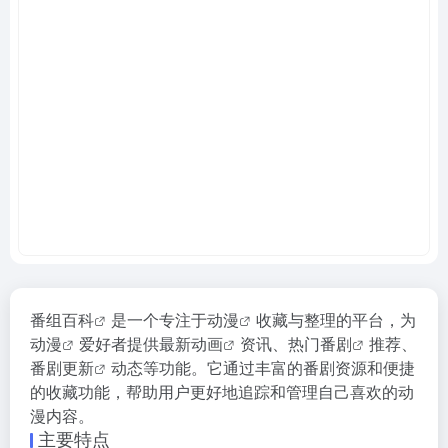
番组百科
是一个专注于
动漫
收藏与整理的平台，为
动漫
爱好者提供
最新动画
资讯、
热门番剧
推荐、
番剧更新
动态等功能。它通过丰富的番剧资源和便捷
的收藏功能，帮助用户更好地追踪和管理自己喜欢的动
漫内容。
主要特点