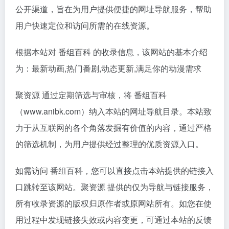
公开渠道，旨在为用户提供便捷的网址导航服务，帮助
用户快速定位和访问所需的在线资源。
根据本站对 番组百科 的收录信息，该网站的基本介绍
为：最新动画,热门番剧,动态更新,满足你的动漫需求
聚资源 通过定期筛选与审核，将 番组百科
（www.anibk.com）纳入本站的网址导航目录。本站致
力于从互联网的各个角落发掘有价值的内容，通过严格
的筛选机制，为用户提供经过整理的优质资源入口。
如需访问 番组百科，您可以直接点击本站提供的链接入
口跳转至该网站。聚资源 提供的仅为导航与链接服务，
所有收录资源的版权归原作者或原网站所有。如您在使
用过程中发现链接失效或内容变更，可通过本站的反馈