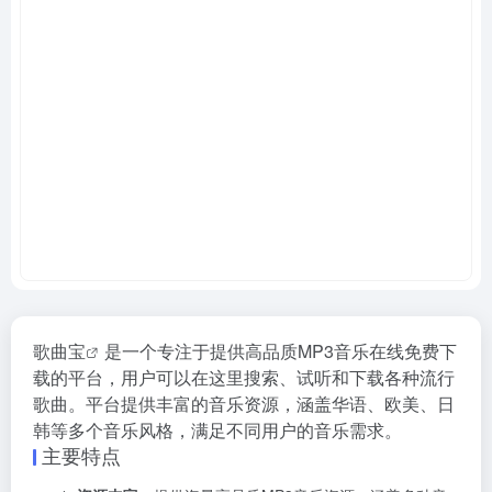
歌曲宝
是一个专注于提供高品质MP3音乐在线免费下
载的平台，用户可以在这里搜索、试听和下载各种流行
歌曲。平台提供丰富的音乐资源，涵盖华语、欧美、日
韩等多个音乐风格，满足不同用户的音乐需求。
主要特点