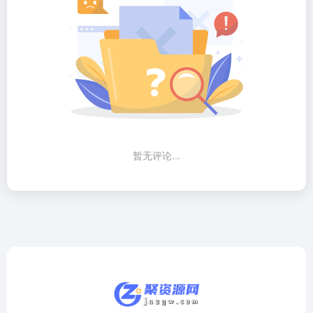
暂无评论...