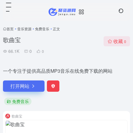
首页
•
音乐资源
•
免费音乐
•
正文
歌曲宝
收藏
0
66.1K
0
0
一个专注于提供高品质MP3音乐在线免费下载的网站
打开网站
免费音乐
歌曲宝