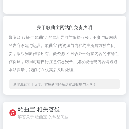
关于歌曲宝网站的免责声明
聚资源 仅提供 歌曲宝 的网址导航与链接服务，不参与该网站
的内容创建与运营。歌曲宝 的资源与内容均由所属方独立负
责，版权归原作者所有。聚资源 不对该外部链接内容的准确性
作保证，访问时请自行注意信息安全。如发现违规内容请通过
本站反馈，我们将在核实后及时处理。
聚资源致力于优质、实用的网络站点资源收集与分享！
歌曲宝 相关答疑
解答关于 歌曲宝 的常见问题