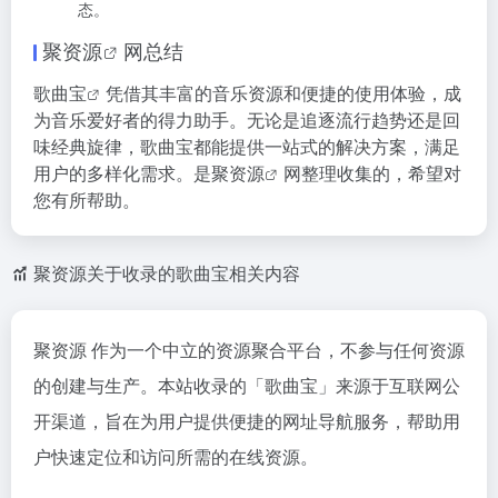
态。
聚资源
网总结
歌曲宝
凭借其丰富的音乐资源和便捷的使用体验，成
为音乐爱好者的得力助手。无论是追逐流行趋势还是回
味经典旋律，歌曲宝都能提供一站式的解决方案，满足
用户的多样化需求。是
聚资源
网整理收集的，希望对
您有所帮助。
聚资源关于收录的歌曲宝相关内容
聚资源 作为一个中立的资源聚合平台，不参与任何资源
的创建与生产。本站收录的「歌曲宝」来源于互联网公
开渠道，旨在为用户提供便捷的网址导航服务，帮助用
户快速定位和访问所需的在线资源。