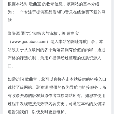
根据本站对 歌曲宝 的收录信息，该网站的基本介绍
为：一个专注于提供高品质MP3音乐在线免费下载的网
站
聚资源 通过定期筛选与审核，将 歌曲宝
（www.gequbao.com）纳入本站的网址导航目录。本
站致力于从互联网的各个角落发掘有价值的内容，通过
严格的筛选机制，为用户提供经过整理的优质资源入
口。
如需访问 歌曲宝，您可以直接点击本站提供的链接入口
跳转至该网站。聚资源 提供的仅为导航与链接服务，所
有收录资源的版权归原作者或原网站所有。如您在使用
过程中发现链接失效或内容变更，可通过本站的反馈渠
道告知我们，以便及时更新维护。