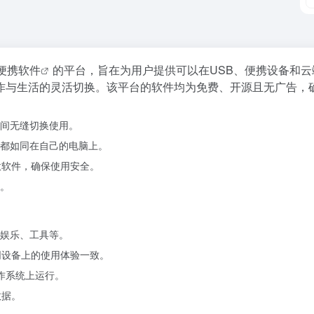
便携软件
的平台，旨在为用户提供可以在USB、便携设备和
作与生活的灵活切换。该平台的软件均为免费、开源且无广告，
脑间无缝切换使用。
都如同在自己的电脑上。
意软件，确保使用安全。
。
娱乐、工具等。
同设备上的使用体验一致。
操作系统上运行。
数据。