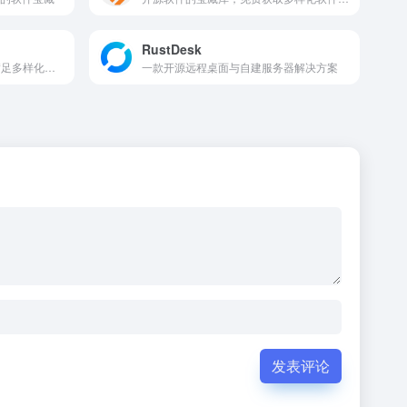
RustDesk
一站式软件下载与管理平台,满足多样化需求
一款开源远程桌面与自建服务器解决方案
发表评论