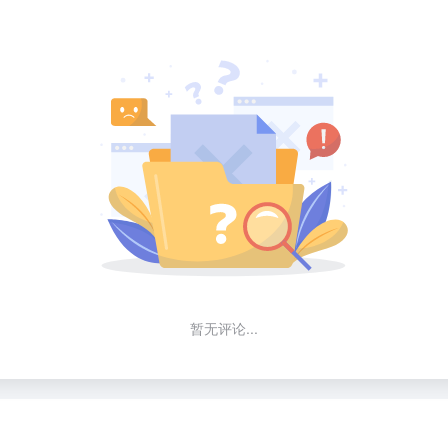
暂无评论...