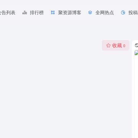
公告列表
排行榜
聚资源博客
全网热点
投稿
收藏
0