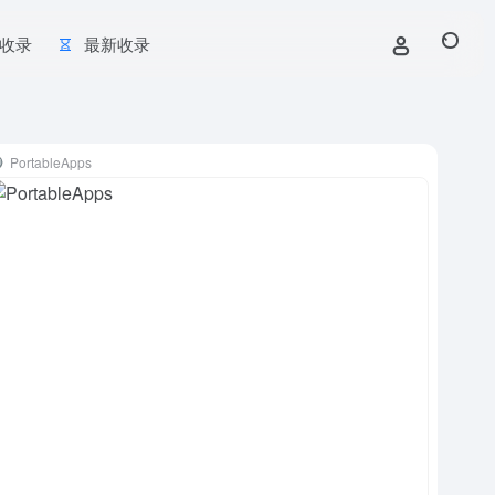
收录
最新收录
PortableApps