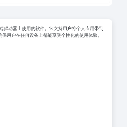
云端驱动器上使用的软件。它支持用户将个人应用带到
确保用户在任何设备上都能享受个性化的使用体验。