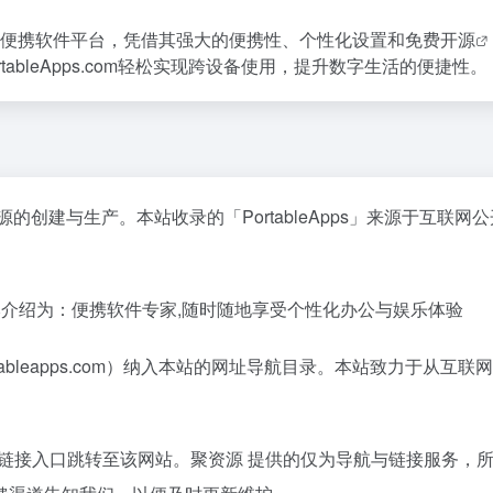
便携软件平台，凭借其强大的便携性、个性化设置和
免费开源
bleApps.com轻松实现跨设备使用，提升数字生活的便捷性。
的创建与生产。本站收录的「PortableApps」来源于互联
站的基本介绍为：便携软件专家,随时随地享受个性化办公与娱乐体验
（portableapps.com）纳入本站的网址导航目录。本站致力
本站提供的链接入口跳转至该网站。聚资源 提供的仅为导航与链接服