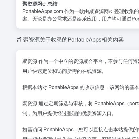
聚资源网
总结
PortableApps.com 作为一款由
聚资源网
整理收集的
案。无论是办公需求还是娱乐应用，用户均可通过Porta
聚资源关于收录的PortableApps相关内容
聚资源 作为一个中立的资源聚合平台，不参与任何资源
用户快速定位和访问所需的在线资源。
根据本站对 PortableApps 的收录信息，该网
聚资源 通过定期筛选与审核，将 PortableApps
制，为用户提供经过整理的优质资源入口。
如需访问 PortableApps，您可以直接点击