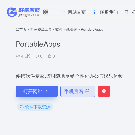
网站首页
联系我们
首页
•
办公资源工具
•
软件下载资源
•
PortableApps
PortableApps
4.6K
0
0
便携软件专家,随时随地享受个性化办公与娱乐体验
打开网站
手机查看
软件下载资源