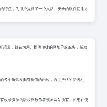
的特点，为用户提供了一个灵活、安全的软件使用方
网公开渠道，旨在为用户提供便捷的网址导航服务，帮助
于从互联网的各个角落发掘有价值的内容，通过严格的筛选机
务，所有收录资源的版权归原作者或原网站所有。如您在使