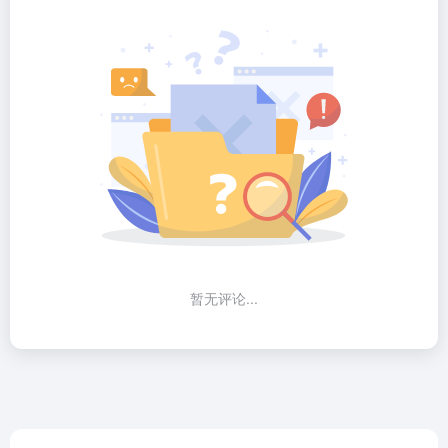
暂无评论...