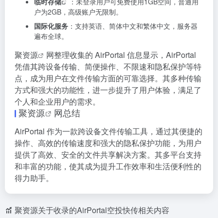
临时存储
：未登录用户可免费使用1GB空间，普通用
户为2GB，高级账户无限制。
国际化服务
：支持英语、简体中文和繁体中文，服务器
遍布全球。
聚资源
网整理收集的 AirPortal 信息显示，AirPortal
凭借其跨设备传输、简便操作、不限速和隐私保护等特
点，成为用户在文件传输方面的可靠选择。其多种传输
方式和强大的功能性，进一步提升了用户体验，满足了
个人和企业用户的需求。
聚资源
网总结
AirPortal 作为一款跨设备文件传输工具，通过其便捷的
操作、高效的传输速度和强大的隐私保护功能，为用户
提供了高效、安全的文件共享解决方案。其多平台支持
和丰富的功能，使其成为提升工作效率和生活便利性的
得力助手。
聚资源关于收录的AirPortal空投快传相关内容