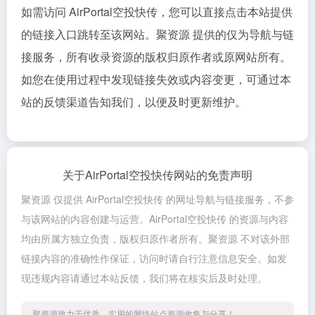
如需访问 AirPortal空投快传，您可以直接点击本站提供
的链接入口跳转至该网站。聚资源 提供的仅为导航与链
接服务，所有收录资源的版权归原作者或原网站所有。
如您在使用过程中发现链接失效或内容变更，可通过本
站的反馈渠道告知我们，以便及时更新维护。
关于AirPortal空投快传网站的免责声明
聚资源 仅提供 AirPortal空投快传 的网址导航与链接服务，不参
与该网站的内容创建与运营。AirPortal空投快传 的资源与内容
均由所属方独立负责，版权归原作者所有。聚资源 不对该外部
链接内容的准确性作保证，访问时请自行注意信息安全。如发
现违规内容请通过本站反馈，我们将在核实后及时处理。
聚资源致力于优质、实用的网络站点资源收集与分享！