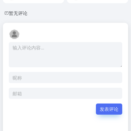
暂无评论
发表评论