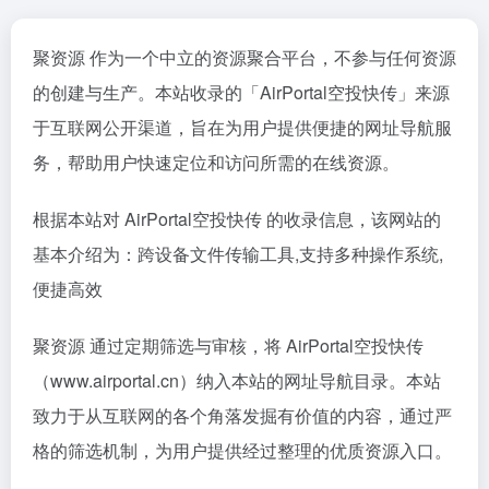
聚资源 作为一个中立的资源聚合平台，不参与任何资源
的创建与生产。本站收录的「AirPortal空投快传」来源
于互联网公开渠道，旨在为用户提供便捷的网址导航服
务，帮助用户快速定位和访问所需的在线资源。
根据本站对 AirPortal空投快传 的收录信息，该网站的
基本介绍为：跨设备文件传输工具,支持多种操作系统,
便捷高效
聚资源 通过定期筛选与审核，将 AirPortal空投快传
（www.airportal.cn）纳入本站的网址导航目录。本站
致力于从互联网的各个角落发掘有价值的内容，通过严
格的筛选机制，为用户提供经过整理的优质资源入口。