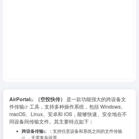
AirPortal
（空投快传）
是一款功能强大的跨设备
文
件传输
工具，支持多种操作系统，包括 Windows、
macOS、Linux、安卓和 iOS，能够快速、安全地在不
同设备间传输文件。其主要特点如下：
跨设备传输
：支持任意设备和系统之间的
文件传输
，无需复杂设置。