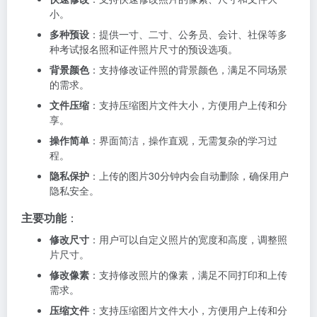
小。
多种预设
：提供一寸、二寸、公务员、会计、社保等多
种考试报名照和证件照片尺寸的预设选项。
背景颜色
：支持修改证件照的背景颜色，满足不同场景
的需求。
文件压缩
：支持压缩图片文件大小，方便用户上传和分
享。
操作简单
：界面简洁，操作直观，无需复杂的学习过
程。
隐私保护
：上传的图片30分钟内会自动删除，确保用户
隐私安全。
主要功能
：
修改尺寸
：用户可以自定义照片的宽度和高度，调整照
片尺寸。
修改像素
：支持修改照片的像素，满足不同打印和上传
需求。
压缩文件
：支持压缩图片文件大小，方便用户上传和分