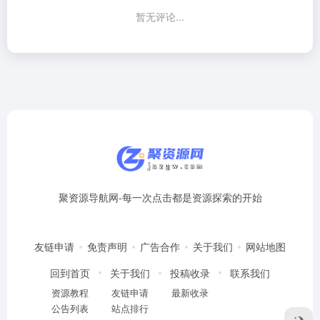
暂无评论...
聚资源导航网-每一次点击都是资源探索的开始
友链申请
免责声明
广告合作
关于我们
网站地图
回到首页
关于我们
投稿收录
联系我们
资源教程
友链申请
最新收录
公告列表
站点排行