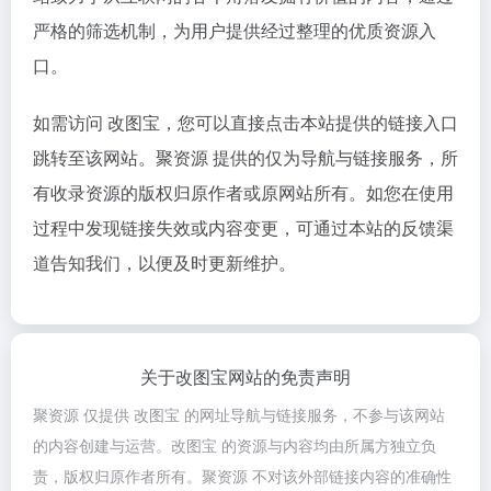
严格的筛选机制，为用户提供经过整理的优质资源入
口。
如需访问 改图宝，您可以直接点击本站提供的链接入口
跳转至该网站。聚资源 提供的仅为导航与链接服务，所
有收录资源的版权归原作者或原网站所有。如您在使用
过程中发现链接失效或内容变更，可通过本站的反馈渠
道告知我们，以便及时更新维护。
关于改图宝网站的免责声明
聚资源 仅提供 改图宝 的网址导航与链接服务，不参与该网站
的内容创建与运营。改图宝 的资源与内容均由所属方独立负
责，版权归原作者所有。聚资源 不对该外部链接内容的准确性