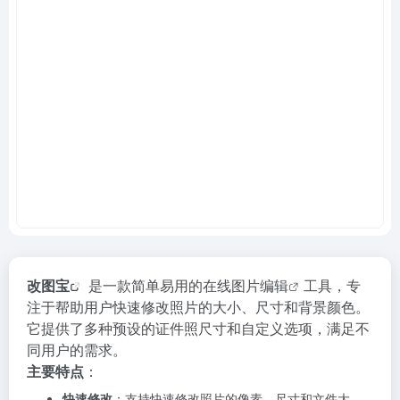
改图宝
是一款简单易用的
在线图片编辑
工具，专
注于帮助用户快速修改照片的大小、尺寸和背景颜色。
它提供了多种预设的证件照尺寸和自定义选项，满足不
同用户的需求。
主要特点
：
快速修改
：支持快速修改照片的像素、尺寸和文件大