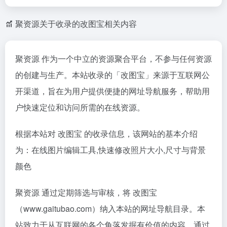
聚资源关于收录的改图宝相关内容
聚资源 作为一个中立的资源聚合平台，不参与任何资源
的创建与生产。本站收录的「改图宝」来源于互联网公
开渠道，旨在为用户提供便捷的网址导航服务，帮助用
户快速定位和访问所需的在线资源。
根据本站对 改图宝 的收录信息，该网站的基本介绍
为：在线图片编辑工具,快速修改照片大小,尺寸与背景
颜色
聚资源 通过定期筛选与审核，将 改图宝
（www.gaitubao.com）纳入本站的网址导航目录。本
站致力于从互联网的各个角落发掘有价值的内容，通过