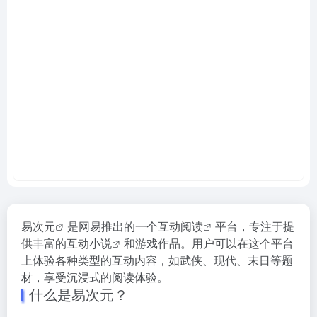
易次元
是网易推出的一个
互动阅读
平台，专注于提
供丰富的
互动小说
和游戏作品。用户可以在这个平台
上体验各种类型的互动内容，如武侠、现代、末日等题
材，享受沉浸式的阅读体验。
什么是易次元？