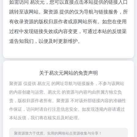
如需访问 易次元，您可以直接点击本站提供的链接入口
跳转至该网站。聚资源 提供的仅为导航与链接服务，所
有收录资源的版权归原作者或原网站所有。如您在使用
过程中发现链接失效或内容变更，可通过本站的反馈渠
道告知我们，以便及时更新维护。
关于易次元网站的免责声明
聚资源 仅提供 易次元 的网址导航与链接服务，不参与该网站
的内容创建与运营。易次元 的资源与内容均由所属方独立负
责，版权归原作者所有。聚资源 不对该外部链接内容的准确性
作保证，访问时请自行注意信息安全。如发现违规内容请通过
本站反馈，我们将在核实后及时处理。
聚资源致力于优质、实用的网络站点资源收集与分享！