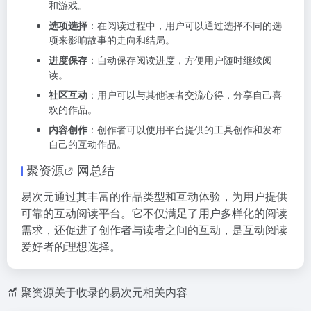
和游戏。
选项选择
：在阅读过程中，用户可以通过选择不同的选
项来影响故事的走向和结局。
进度保存
：自动保存阅读进度，方便用户随时继续阅
读。
社区互动
：用户可以与其他读者交流心得，分享自己喜
欢的作品。
内容创作
：创作者可以使用平台提供的工具创作和发布
自己的互动作品。
聚资源
网总结
易次元通过其丰富的作品类型和互动体验，为用户提供
可靠的互动阅读平台。它不仅满足了用户多样化的阅读
需求，还促进了创作者与读者之间的互动，是互动阅读
爱好者的理想选择。
聚资源关于收录的易次元相关内容