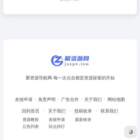
聚资源导航网-每一次点击都是资源探索的开始
友链申请
免责声明
广告合作
关于我们
网站地图
回到首页
关于我们
投稿收录
联系我们
资源教程
友链申请
最新收录
公告列表
站点排行