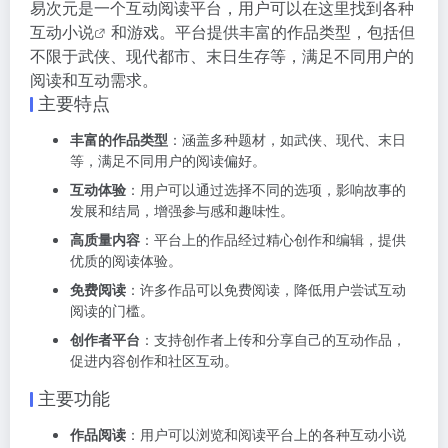
易次元是一个互动阅读平台，用户可以在这里找到各种
互动小说
和游戏。平台提供丰富的作品类型，包括但
不限于武侠、现代都市、末日生存等，满足不同用户的
阅读和互动需求。
主要特点
丰富的作品类型
：涵盖多种题材，如武侠、现代、末日
等，满足不同用户的阅读偏好。
互动体验
：用户可以通过选择不同的选项，影响故事的
发展和结局，增强参与感和趣味性。
高质量内容
：平台上的作品经过精心创作和编辑，提供
优质的阅读体验。
免费阅读
：许多作品可以免费阅读，降低用户尝试互动
阅读的门槛。
创作者平台
：支持创作者上传和分享自己的互动作品，
促进内容创作和社区互动。
主要功能
作品阅读
：用户可以浏览和阅读平台上的各种互动小说