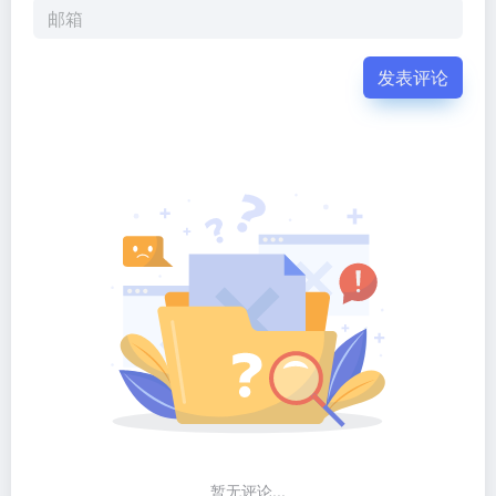
发表评论
暂无评论...