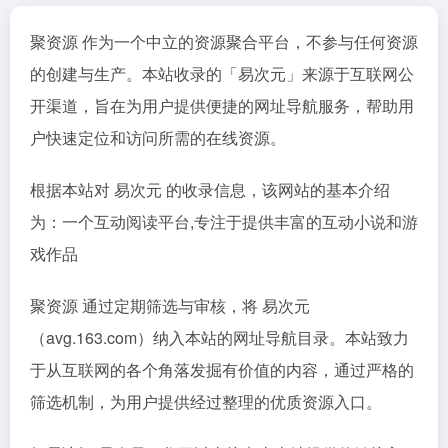
聚资源 作为一个中立的资源聚合平台，不参与任何资源
的创建与生产。本站收录的「易次元」来源于互联网公
开渠道，旨在为用户提供便捷的网址导航服务，帮助用
户快速定位和访问所需的在线资源。
根据本站对 易次元 的收录信息，该网站的基本介绍
为：一个互动阅读平台,专注于提供丰富的互动小说和游
戏作品
聚资源 通过定期筛选与审核，将 易次元
（avg.163.com）纳入本站的网址导航目录。本站致力
于从互联网的各个角落发掘有价值的内容，通过严格的
筛选机制，为用户提供经过整理的优质资源入口。