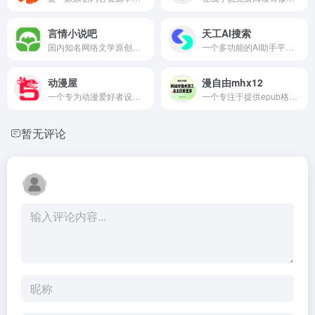
言情小说吧
天工AI搜索
国内知名网络文学原创小说门户
一个多功能的AI助手平台支持AI搜索
动漫屋
漫自由mhx12
一个专为动漫爱好者设计的在线漫画平台
一个专注于提供epub格式和Kindle格式漫画下载的平台
暂无评论