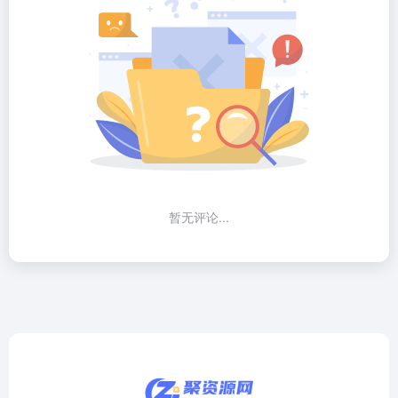
暂无评论...