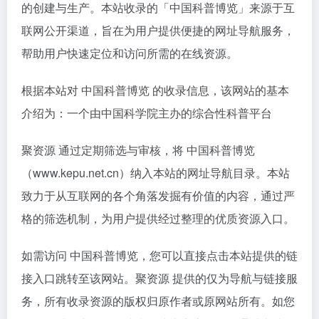
的创建与生产。本站收录的「中国科普博览」来源于互
联网公开渠道，旨在为用户提供便捷的网址导航服务，
帮助用户快速定位和访问所需的在线资源。
根据本站对 中国科普博览 的收录信息，该网站的基本
介绍为：一个由中国科学院主办的综合性科普平台
聚资源 通过定期筛选与审核，将 中国科普博览
（www.kepu.net.cn）纳入本站的网址导航目录。本站
致力于从互联网的各个角落发掘有价值的内容，通过严
格的筛选机制，为用户提供经过整理的优质资源入口。
如需访问 中国科普博览，您可以直接点击本站提供的链
接入口跳转至该网站。聚资源 提供的仅为导航与链接服
务，所有收录资源的版权归原作者或原网站所有。如您