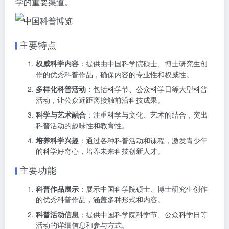
学的重要渠道。
主要特点
权威科学内容
：提供由中国科学院硕士、博士研究生创
作的优秀科普作品，确保内容的专业性和权威性。
多样化科普活动
：包括科学节、公众科学日等大型科普
活动，让公众近距离接触前沿科技成果。
科学与艺术融合
：注重科学与文化、艺术的结合，突出
科普活动的趣味性和教育性。
培养科学兴趣
：通过各种科普活动和课程，激发青少年
的科学好奇心，培养未来科技创新人才。
主要功能
科普作品展示
：展示中国科学院硕士、博士研究生创作
的优秀科普作品，涵盖多种形式和内容。
科普活动信息
：提供中国科学院科学节、公众科学日等
活动的详细信息和参与方式。