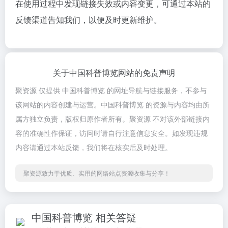
在使用过程中发现链接失效或内容变更，可通过本站的
反馈渠道告知我们，以便及时更新维护。
关于中国科普博览网站的免责声明
聚资源 仅提供 中国科普博览 的网址导航与链接服务，不参与
该网站的内容创建与运营。中国科普博览 的资源与内容均由所
属方独立负责，版权归原作者所有。聚资源 不对该外部链接内
容的准确性作保证，访问时请自行注意信息安全。如发现违规
内容请通过本站反馈，我们将在核实后及时处理。
聚资源致力于优质、实用的网络站点资源收集与分享！
中国科普博览 相关答疑