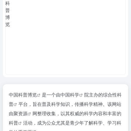
中国科普博览
是一个由中国
科学
院主办的综合性
科
普
平台，旨在普及科学知识，传播科学精神。该网站
由
聚资源
网整理收集，以其权威的科学内容和丰富的
科普
活动，成为公众尤其是青少年了解科学、学习科