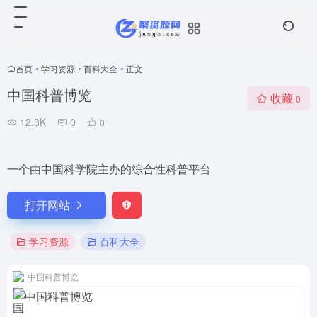
首页
•
学习资源
•
百科大全
•
正文
中国科普博览
收藏
0
12.3K
0
0
一个由中国科学院主办的综合性科普平台
打开网站
学习资源
百科大全
中国科普博览