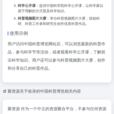
科学公开课
：提供中国科学院科学公开课，让科学家以
易于理解的方式普及科学知识。
科普视频图片大赛
：举办科普视频图片大赛，鼓励科
研、科普工作者和研究生创作优质科普作品。
使用示例
用户访问中国科普博览网站后，可以浏览最新的科普作
品，参与科学节等活动，或者观看科学公开课，了解前
沿科学知识。用户还可以参与科普视频图片大赛，创作
和分享自己的科普作品。
聚资源关于收录的中国科普博览相关内容
聚资源 作为一个中立的资源聚合平台，不参与任何资源