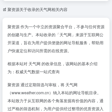
聚资源关于收录的天气网相关内容
聚资源 作为一个中立的资源聚合平台，不参与任何资源
的创建与生产。本站收录的「天气网」来源于互联网公
开渠道，旨在为用户提供便捷的网址导航服务，帮助用
户快速定位和访问所需的在线资源。
根据本站对 天气网 的收录信息，该网站的基本介绍
为：权威天气数据一站式查询
聚资源 通过定期筛选与审核，将 天气网
（www.weather.com.cn）纳入本站的网址导航目录。
本站致力于从互联网的各个角落发掘有价值的内容，通
过严格的筛选机制，为用户提供经过整理的优质资源入