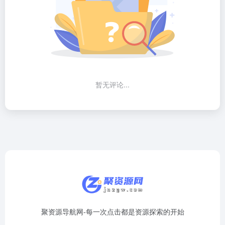
暂无评论...
聚资源导航网-每一次点击都是资源探索的开始