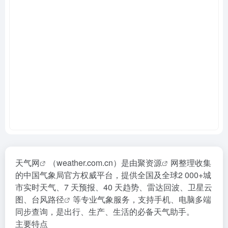
天气网
（weather.com.cn）是由
聚资源
网整理收集
的中国气象局官方权威平台，提供全国及全球2 000+城
市实时天气、7 天预报、40 天趋势、雷达回波、卫星云
图、
台风路径
等专业气象服务，支持手机、电脑多端
同步查询，是出行、生产、生活的必备天气助手。
主要特点