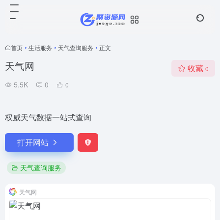
首页
•
生活服务
•
天气查询服务
•
正文
天气网
收藏
0
5.5K
0
0
权威天气数据一站式查询
打开网站
天气查询服务
天气网