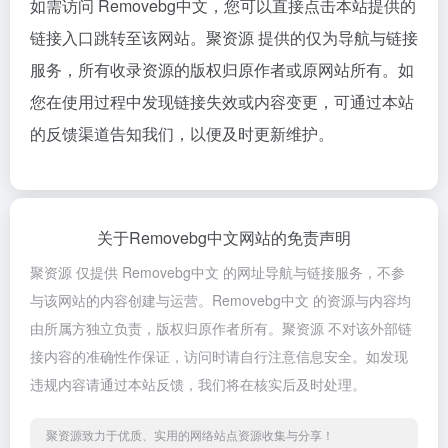
如需访问 Removebg中文，您可以直接点击本站提供的
链接入口跳转至该网站。聚资源 提供的仅为导航与链接
服务，所有收录资源的版权归原作者或原网站所有。如
您在使用过程中发现链接失效或内容变更，可通过本站
的反馈渠道告知我们，以便及时更新维护。
关于Removebg中文网站的免责声明
聚资源 仅提供 Removebg中文 的网址导航与链接服务，不参
与该网站的内容创建与运营。Removebg中文 的资源与内容均
由所属方独立负责，版权归原作者所有。聚资源 不对该外部链
接内容的准确性作保证，访问时请自行注意信息安全。如发现
违规内容请通过本站反馈，我们将在核实后及时处理。
聚资源致力于优质、实用的网络站点资源收集与分享！