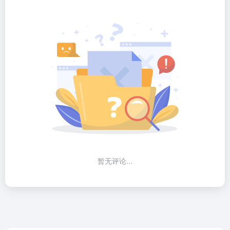
暂无评论...