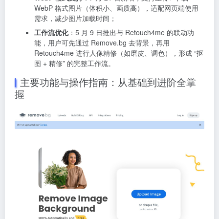
WebP 格式图片（体积小、画质高），适配网页端使用
需求，减少图片加载时间；
工作流优化
：5 月 9 日推出与 Retouch4me 的联动功
能，用户可先通过 Remove.bg 去背景，再用
Retouch4me 进行人像精修（如磨皮、调色），形成 “抠
图 + 精修” 的完整工作流。
主要功能与操作指南：从基础到进阶全掌
握