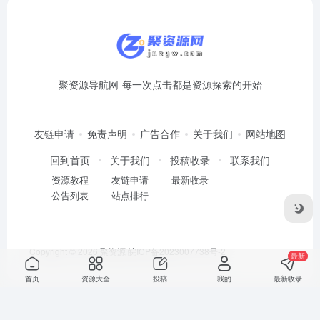
聚资源导航网-每一次点击都是资源探索的开始
友链申请
免责声明
广告合作
关于我们
网站地图
回到首页
关于我们
投稿收录
联系我们
资源教程
友链申请
最新收录
公告列表
站点排行
Copyright © 2026
聚资源
皖ICP备2023007738号-2
最新
首页
资源大全
投稿
我的
最新收录