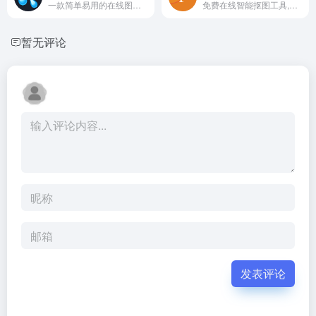
一款简单易用的在线图片加水印工具,一个专注于为图片添加水印的在线工具完全免费
免费在线智能抠图工具,无需注册,一键去除图片背景,支持多种格式
暂无评论
发表评论