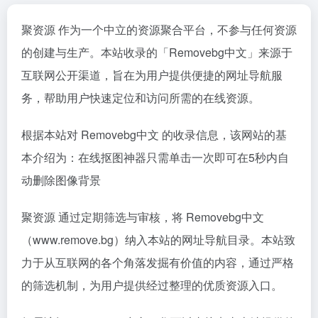
聚资源 作为一个中立的资源聚合平台，不参与任何资源
的创建与生产。本站收录的「Removebg中文」来源于
互联网公开渠道，旨在为用户提供便捷的网址导航服
务，帮助用户快速定位和访问所需的在线资源。
根据本站对 Removebg中文 的收录信息，该网站的基
本介绍为：在线抠图神器只需单击一次即可在5秒内自
动删除图像背景
聚资源 通过定期筛选与审核，将 Removebg中文
（www.remove.bg）纳入本站的网址导航目录。本站致
力于从互联网的各个角落发掘有价值的内容，通过严格
的筛选机制，为用户提供经过整理的优质资源入口。