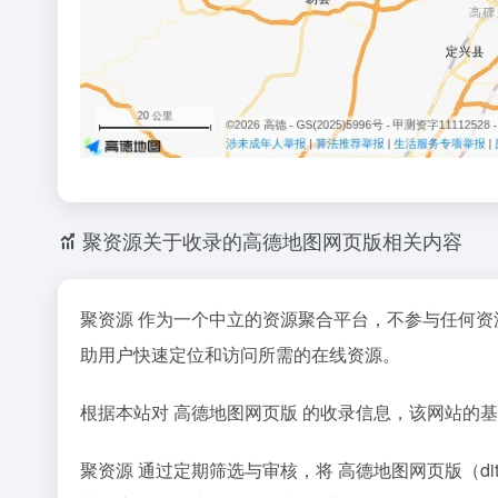
聚资源关于收录的高德地图网页版相关内容
聚资源 作为一个中立的资源聚合平台，不参与任何
助用户快速定位和访问所需的在线资源。
根据本站对 高德地图网页版 的收录信息，该网站的
聚资源 通过定期筛选与审核，将 高德地图网页版（di