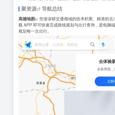
聚资源
导航总结
高德地图
凭借深耕交通领域的技术积累、精准的北
载 APP 即可快速完成路线规划与出行查询，是电
规划每一次出行。