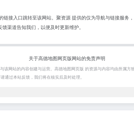
供的链接入口跳转至该网站。聚资源 提供的仅为导航与链接服务
反馈渠道告知我们，以便及时更新维护。
关于高德地图网页版网站的免责声明
不参与该网站的内容创建与运营。高德地图网页版 的资源与内容均由所属方
容请通过本站反馈，我们将在核实后及时处理。