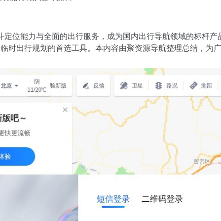
斗定位能力与全面的出行服务，成为国内出行导航领域的标杆产
脑端临时出行规划的首选工具。本内容由聚资源导航整理总结，为