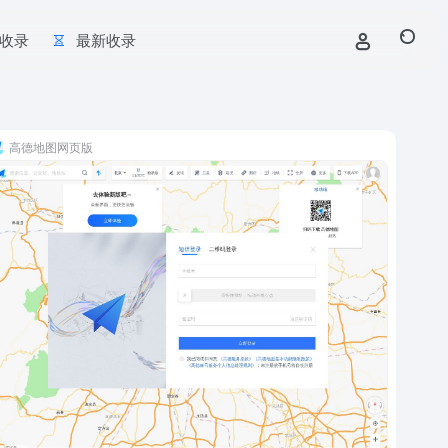
收录
最新收录
高德地图网页版