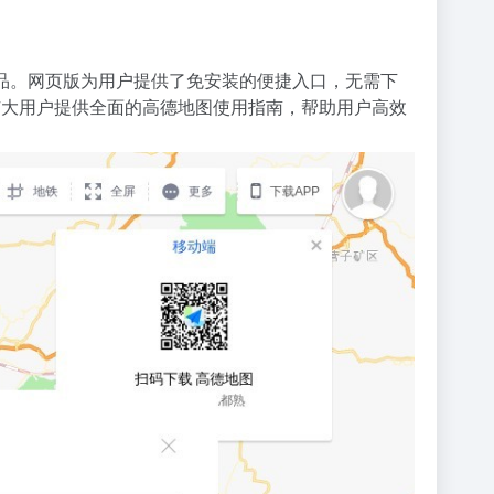
品。网页版为用户提供了免安装的便捷入口，无需下
广大用户提供全面的高德地图使用指南，帮助用户高效