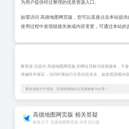
为用户提供经过整理的优质资源入口。
如需访问 高德地图网页版，您可以直接点击本站提
使用过程中发现链接失效或内容变更，可通过本站的
聚资源 仅提供 高德地图网页版 的网址导航与链接服务，
准确性作保证，访问时请自行注意信息安全。如发现违规内
聚资源致力于优质、实用的网络站点资源收集与分享！
高德地图网页版 相关答疑
解答关于 高德地图网页版 的常见问题