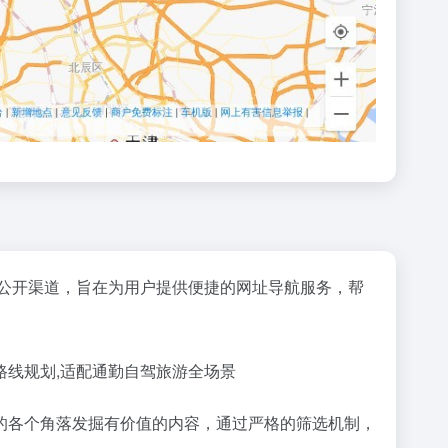
公开渠道，旨在为用户提供便捷的网址导航服务，帮
路线规划,适配通勤自驾旅游全场景
互联网的各个角落发掘有价值的内容，通过严格的筛选机制，