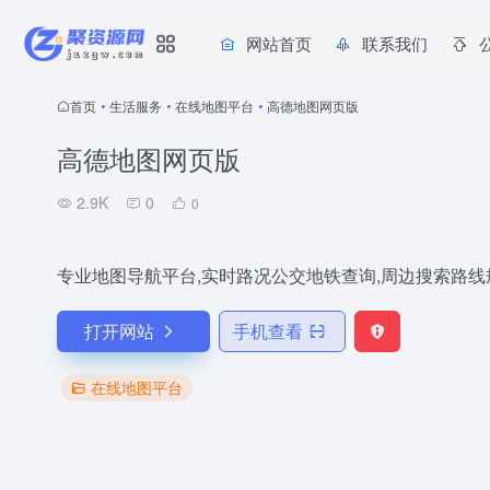
网站首页
联系我们
首页
•
生活服务
•
在线地图平台
•
高德地图网页版
高德地图网页版
2.9K
0
0
专业地图导航平台,实时路况公交地铁查询,周边搜索路线
打开网站
手机查看
在线地图平台