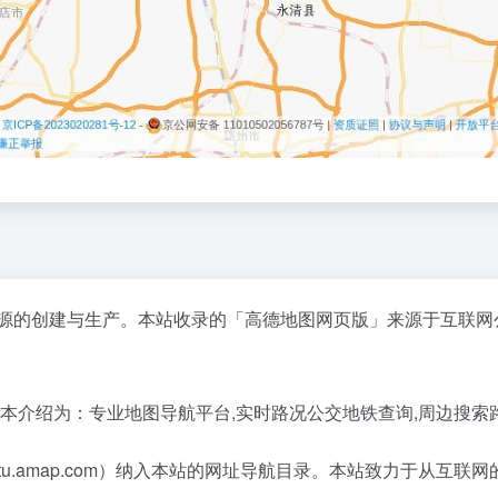
资源的创建与生产。本站收录的「高德地图网页版」来源于互联网
基本介绍为：专业地图导航平台,实时路况公交地铁查询,周边搜索
tu.amap.com）纳入本站的网址导航目录。本站致力于从